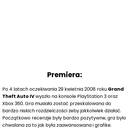
Premiera:
Po 4 latach oczekiwania 29 kwietnia 2008 roku
Grand
Theft Auto IV
wyszło na konsole PlayStation 3 oraz
Xbox 360. Gra musiała zostać przeskalowana do
bardzo niskich rozdzielczości żeby jakkolwiek działać.
Początkowo recenzje były bardzo pozytywne, gra było
chwalana za to jak była zaawansowana i grafike.