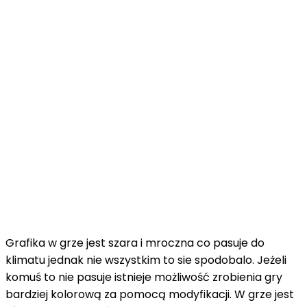
Grafika w grze jest szara i mroczna co pasuje do
klimatu jednak nie wszystkim to sie spodobalo. Jeżeli
komuś to nie pasuje istnieje możliwość zrobienia gry
bardziej kolorową za pomocą modyfikacji. W grze jest