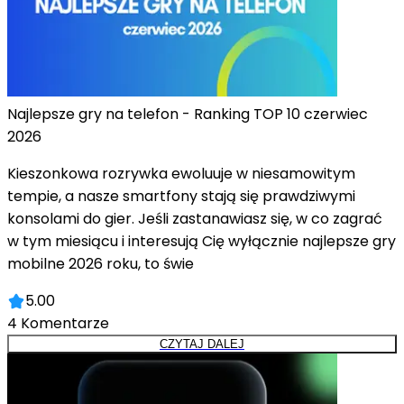
Najlepsze gry na telefon - Ranking TOP 10 czerwiec
2026
Kieszonkowa rozrywka ewoluuje w niesamowitym
tempie, a nasze smartfony stają się prawdziwymi
konsolami do gier. Jeśli zastanawiasz się, w co zagrać
w tym miesiącu i interesują Cię wyłącznie najlepsze gry
mobilne 2026 roku, to świe
5.00
4
Komentarze
CZYTAJ DALEJ