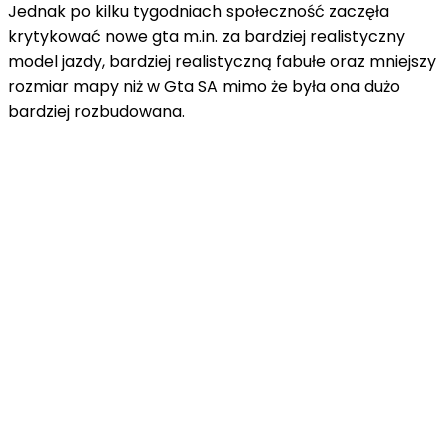
Jednak po kilku tygodniach społeczność zaczęła
krytykować nowe gta m.in. za bardziej realistyczny
model jazdy, bardziej realistyczną fabułe oraz mniejszy
rozmiar mapy niż w Gta SA mimo że była ona dużo
bardziej rozbudowana.