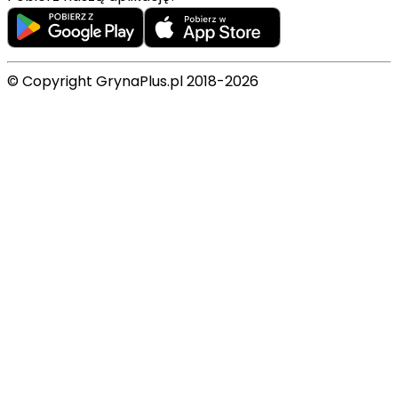
© Copyright GrynaPlus.pl 2018-2026