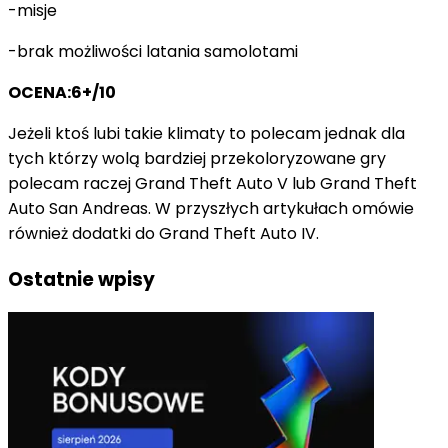
-misje
-brak możliwości latania samolotami
OCENA:6+/10
Jeżeli ktoś lubi takie klimaty to polecam jednak dla
tych którzy wolą bardziej przekoloryzowane gry
polecam raczej Grand Theft Auto V lub Grand Theft
Auto San Andreas. W przyszłych artykułach omówie
również dodatki do Grand Theft Auto IV.
Ostatnie wpisy