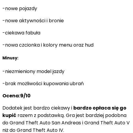
-nowe pojazdy
-nowe aktywności i bronie
-ciekawa fabuła
-nowa czcionka i kolory menu oraz hud
Minusy:
-niezmieniony model jazdy
-brak możliwości kupowania ubrań
Ocena:9/10
Dodatek jest bardzo ciekawy i
bardzo opłaca się go
kupić
razem
z podstawką. Gra jest bardziej podobna
do Grand Theft Auto San Andreas i Grand Theft Auto V
niż do Grand Theft Auto IV.