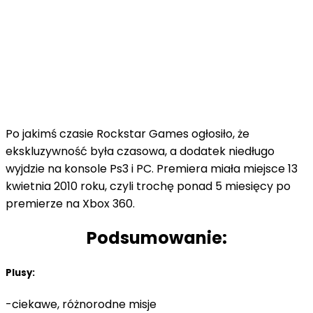
Po jakimś czasie Rockstar Games ogłosiło, że
ekskluzywność była czasowa, a dodatek niedługo
wyjdzie na konsole Ps3 i PC. Premiera miała miejsce 13
kwietnia 2010 roku, czyli trochę ponad 5 miesięcy po
premierze na Xbox 360.
Podsumowanie:
Plusy:
-ciekawe, różnorodne misje