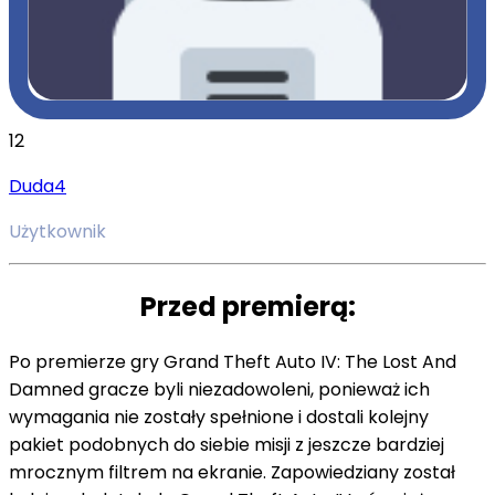
12
Duda4
Użytkownik
Przed premierą:
Po premierze gry Grand Theft Auto IV: The Lost And
Damned gracze byli niezadowoleni, ponieważ ich
wymagania nie zostały spełnione i dostali kolejny
pakiet podobnych do siebie misji z jeszcze bardziej
mrocznym filtrem na ekranie. Zapowiedziany został