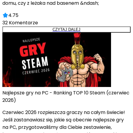
domu, czy z leżaka nad basenem &ndash;
4.75
32
Komentarze
CZYTAJ DALEJ
Najlepsze gry na PC - Ranking TOP 10 Steam (czerwiec
2026)
Czerwiec 2026 rozpieszcza graczy na całym świecie!
Jeśli zastanawiasz się, jakie są obecnie najlepsze gry
na PC, przygotowaliśmy dla Ciebie zestawienie,