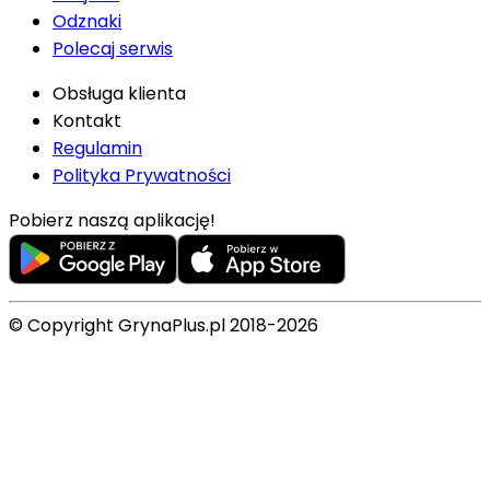
Odznaki
Polecaj serwis
Obsługa klienta
Kontakt
Regulamin
Polityka Prywatności
Pobierz naszą aplikację!
© Copyright GrynaPlus.pl 2018-2026