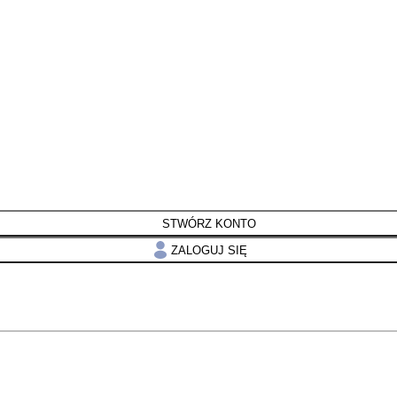
STWÓRZ KONTO
ZALOGUJ SIĘ