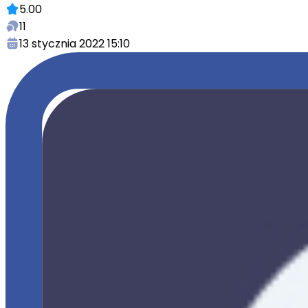
5.00
11
13 stycznia 2022 15:10