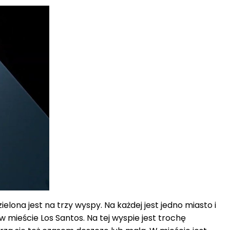
lona jest na trzy wyspy. Na każdej jest jedno miasto i
mieście Los Santos. Na tej wyspie jest trochę