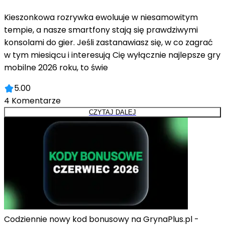
Kieszonkowa rozrywka ewoluuje w niesamowitym
tempie, a nasze smartfony stają się prawdziwymi
konsolami do gier. Jeśli zastanawiasz się, w co zagrać
w tym miesiącu i interesują Cię wyłącznie najlepsze gry
mobilne 2026 roku, to świe
5.00
4
Komentarze
CZYTAJ DALEJ
Codziennie nowy kod bonusowy na GrynaPlus.pl -