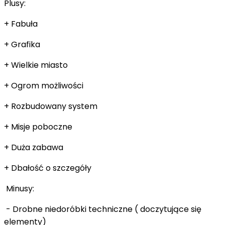
Plusy:
+ Fabuła
+ Grafika
+ Wielkie miasto
+ Ogrom możliwości
+ Rozbudowany system
+ Misje poboczne
+ Duża zabawa
+ Dbałość o szczegóły
Minusy:
- Drobne niedoróbki techniczne ( doczytujące się
elementy)