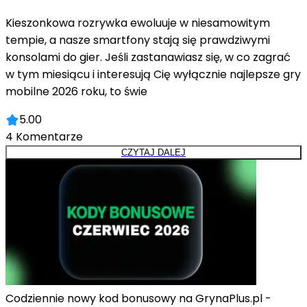
Kieszonkowa rozrywka ewoluuje w niesamowitym
tempie, a nasze smartfony stają się prawdziwymi
konsolami do gier. Jeśli zastanawiasz się, w co zagrać
w tym miesiącu i interesują Cię wyłącznie najlepsze gry
mobilne 2026 roku, to świe
5.00
4
Komentarze
CZYTAJ DALEJ
Codziennie nowy kod bonusowy na GrynaPlus.pl -