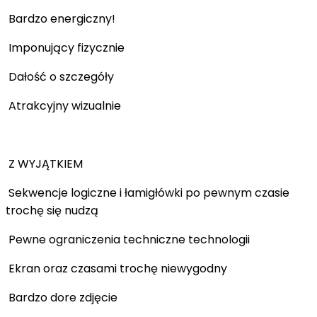
Bardzo energiczny!
Imponujący fizycznie
Dałość o szczegóły
Atrakcyjny wizualnie
Z WYJĄTKIEM
Sekwencje logiczne i łamigłówki po pewnym czasie
trochę się nudzą
Pewne ograniczenia techniczne technologii
Ekran oraz czasami trochę niewygodny
Bardzo dore zdjęcie