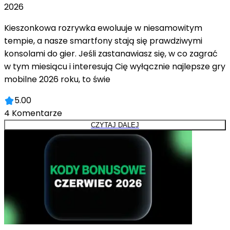
2026
Kieszonkowa rozrywka ewoluuje w niesamowitym
tempie, a nasze smartfony stają się prawdziwymi
konsolami do gier. Jeśli zastanawiasz się, w co zagrać
w tym miesiącu i interesują Cię wyłącznie najlepsze gry
mobilne 2026 roku, to świe
5.00
4
Komentarze
CZYTAJ DALEJ