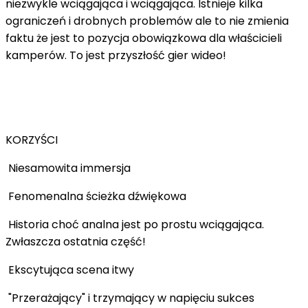
niezwykle wciągająca i wciągająca. Istnieje kilka
ograniczeń i drobnych problemów ale to nie zmienia
faktu że jest to pozycja obowiązkowa dla właścicieli
kamperów. To jest przyszłość gier wideo!
KORZYŚCI
Niesamowita immersja
Fenomenalna ścieżka dźwiękowa
Historia choć analna jest po prostu wciągająca.
Zwłaszcza ostatnia część!
Ekscytująca scena itwy
"Przerażający" i trzymający w napięciu sukces