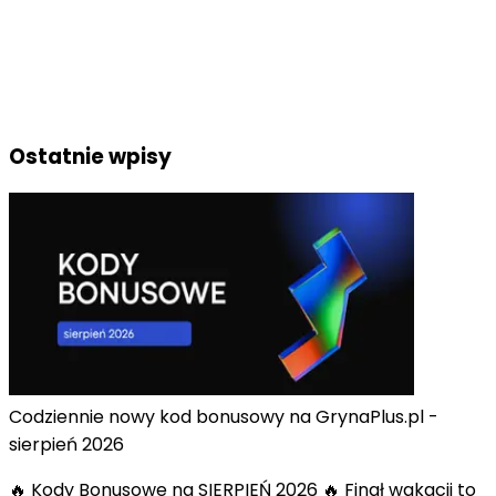
Ostatnie wpisy
Codziennie nowy kod bonusowy na GrynaPlus.pl -
sierpień 2026
🔥 Kody Bonusowe na SIERPIEŃ 2026 🔥 Finał wakacji to