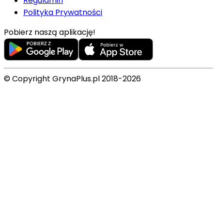
Regulamin
Polityka Prywatności
Pobierz naszą aplikację!
© Copyright GrynaPlus.pl 2018-2026