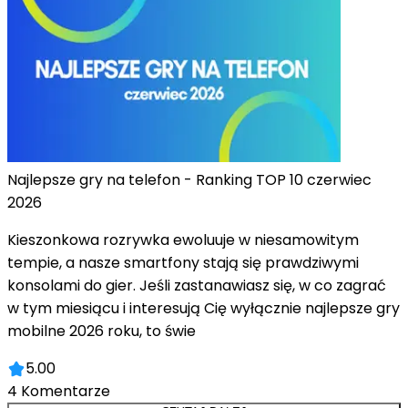
Najlepsze gry na telefon - Ranking TOP 10 czerwiec
2026
Kieszonkowa rozrywka ewoluuje w niesamowitym
tempie, a nasze smartfony stają się prawdziwymi
konsolami do gier. Jeśli zastanawiasz się, w co zagrać
w tym miesiącu i interesują Cię wyłącznie najlepsze gry
mobilne 2026 roku, to świe
5.00
4
Komentarze