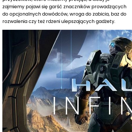
zajmiemy pojawi się garść znaczników prowadzących
do opcjonalnych dowódców, wroga do zabicia, baz do
rozwalenia czy też rdzeni ulepszających gadżety.