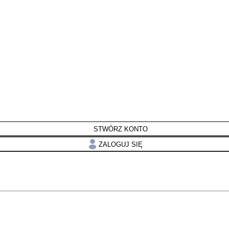
STWÓRZ KONTO
ZALOGUJ SIĘ