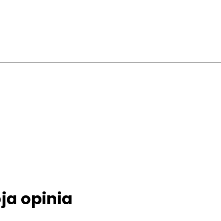
ja opinia