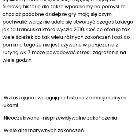
filmową historię ale także wpadniemy na pomysł że
chociaż podobne dzisiejsze gry mają się czym
pochwalić wciąż nie udało się stworzyć czegoś takiego
jak ta francuska która wyszła 2010. Coś co oferuje tak
wiele ścieżek do tak wielu różnych zakończeń i coś co
pomimo tego że nie jest używane w połączeniu z
rutyną AK 7 może powodować stres i zagrożenie na
wiele godzin.
Wzruszająca i wciągająca historia z emocjonalnymi
łukami
Nieoczekiwane i nieprzewidywalne zakończenia
Wiele alternatywnych zakończeń