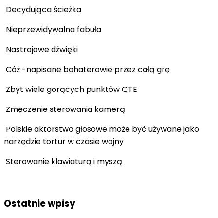
Decydująca ścieżka
Nieprzewidywalna fabuła
Nastrojowe dźwięki
Cóż -napisane bohaterowie przez całą grę
Zbyt wiele gorących punktów QTE
Zmęczenie sterowania kamerą
Polskie aktorstwo głosowe może być używane jako
narzędzie tortur w czasie wojny
Sterowanie klawiaturą i myszą
Ostatnie wpisy