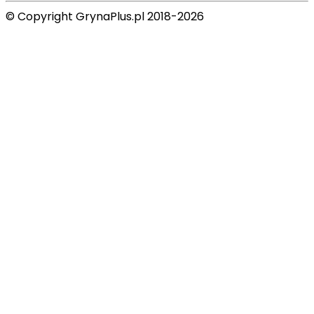
© Copyright GrynaPlus.pl 2018-2026