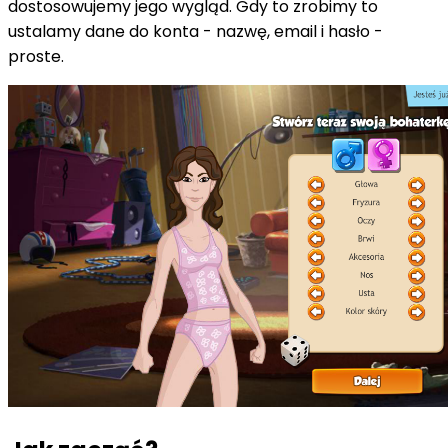
dostosowujemy jego wygląd. Gdy to zrobimy to
ustalamy dane do konta - nazwę, email i hasło -
proste.