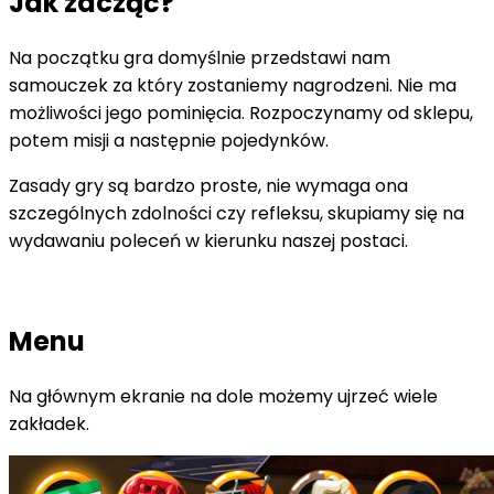
Jak zacząć?
Na początku gra domyślnie przedstawi nam
samouczek za który zostaniemy nagrodzeni. Nie ma
możliwości jego pominięcia. Rozpoczynamy od sklepu,
potem misji a następnie pojedynków.
Zasady gry są bardzo proste, nie wymaga ona
szczególnych zdolności czy refleksu, skupiamy się na
wydawaniu poleceń w kierunku naszej postaci.
Menu
Na głównym ekranie na dole możemy ujrzeć wiele
zakładek.