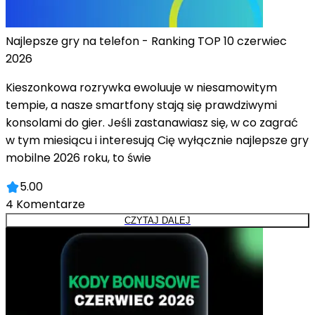
Najlepsze gry na telefon - Ranking TOP 10 czerwiec
2026
Kieszonkowa rozrywka ewoluuje w niesamowitym
tempie, a nasze smartfony stają się prawdziwymi
konsolami do gier. Jeśli zastanawiasz się, w co zagrać
w tym miesiącu i interesują Cię wyłącznie najlepsze gry
mobilne 2026 roku, to świe
5.00
4
Komentarze
CZYTAJ DALEJ