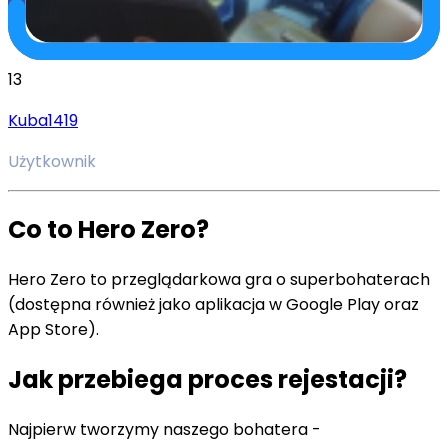
13
Kuba1419
Użytkownik
Co to Hero Zero?
Hero Zero to przeglądarkowa gra o superbohaterach
(dostępna również jako aplikacja w Google Play oraz
App Store).
Jak przebiega proces rejestacji?
Najpierw tworzymy naszego bohatera -