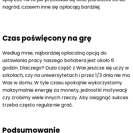
nagród, czasem inne się opłacają bardziej.
Czas poświęcony na grę
Według mnie, najbardziej opłacalną opcją do
ustawiania pracy naszego bohatera jest około 6
godzin. Dlaczego? Duża część z Was jeszcze się uczy w
szkołach, czy na uniwersytetach i przez 1/3 dnia nie ma
Was w domu. W tyle czasu spokojnie wykorzystamy
maksymalnie energię za monety, jednostki motywacji
czy zrobimy wiele innych rzeczy. Aby osiągnąć sukces
trzeba często regularnie grać.
Podsumowanie