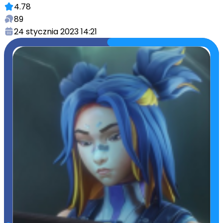
4.78
89
24 stycznia 2023 14:21