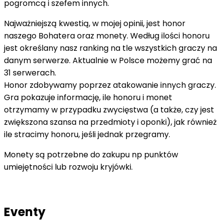
pogromcą i szefem innych.
Najważniejszą kwestią, w mojej opinii, jest honor
naszego Bohatera oraz monety. Według ilości honoru
jest określany nasz ranking na tle wszystkich graczy na
danym serwerze. Aktualnie w Polsce możemy grać na
31 serwerach.
Honor zdobywamy poprzez atakowanie innych graczy.
Gra pokazuje informację, ile honoru i monet
otrzymamy w przypadku zwycięstwa (a także, czy jest
zwiększona szansa na przedmioty i oponki), jak również
ile stracimy honoru, jeśli jednak przegramy.
Monety są potrzebne do zakupu np punktów
umiejętności lub rozwoju kryjówki.
Eventy