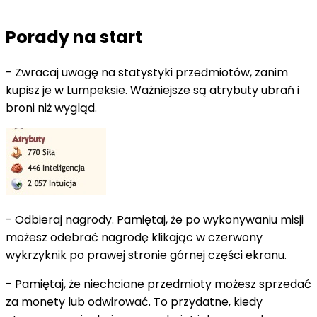
Porady na start
- Zwracaj uwagę na statystyki przedmiotów, zanim
kupisz je w Lumpeksie. Ważniejsze są atrybuty ubrań i
broni niż wygląd.
- Odbieraj nagrody. Pamiętaj, że po wykonywaniu misji
możesz odebrać nagrodę klikając w czerwony
wykrzyknik po prawej stronie górnej części ekranu.
- Pamiętaj, że niechciane przedmioty możesz sprzedać
za monety lub odwirować. To przydatne, kiedy