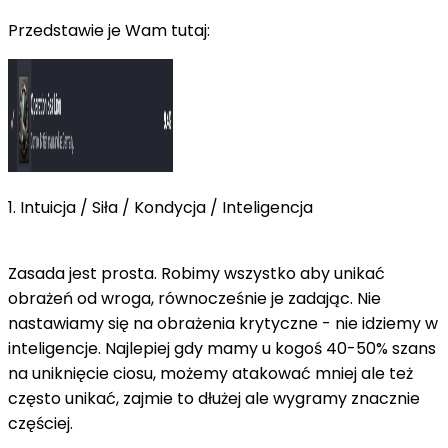
Przedstawie je Wam tutaj:
1. Intuicja / Siła / Kondycja / Inteligencja
Zasada jest prosta. Robimy wszystko aby unikać
obrażeń od wroga, równocześnie je zadając. Nie
nastawiamy się na obrażenia krytyczne - nie idziemy w
inteligencje. Najlepiej gdy mamy u kogoś 40-50% szans
na uniknięcie ciosu, możemy atakować mniej ale też
często unikać, zajmie to dłużej ale wygramy znacznie
częściej.