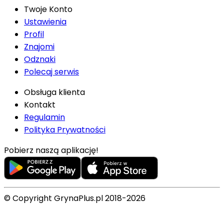
Twoje Konto
Ustawienia
Profil
Znajomi
Odznaki
Polecaj serwis
Obsługa klienta
Kontakt
Regulamin
Polityka Prywatności
Pobierz naszą aplikację!
© Copyright GrynaPlus.pl 2018-2026