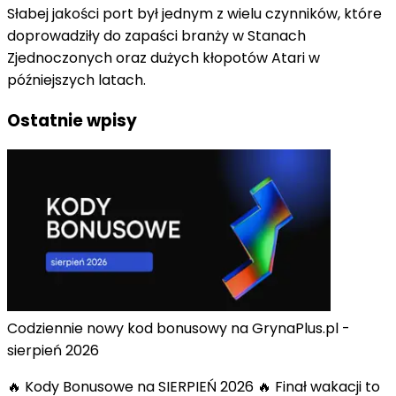
Słabej jakości port był jednym z wielu czynników, które
doprowadziły do zapaści branży w Stanach
Zjednoczonych oraz dużych kłopotów Atari w
późniejszych latach.
Ostatnie wpisy
Codziennie nowy kod bonusowy na GrynaPlus.pl -
sierpień 2026
🔥 Kody Bonusowe na SIERPIEŃ 2026 🔥 Finał wakacji to