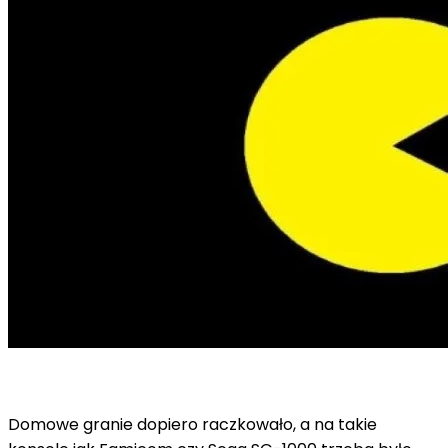
Domowe granie dopiero raczkowało, a na takie