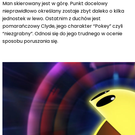
Man skierowany jest w górę. Punkt docelowy
nieprawidłowo określany zostaje zbyt daleko o kilka
jednostek w lewo. Ostatnim z duchów jest
pomarańczowy Clyde, jego charakter “Pokey” czyli
“niezgrabny”. Odnosi się do jego trudnego w ocenie
sposobu poruszania się.