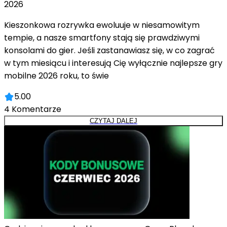
2026
Kieszonkowa rozrywka ewoluuje w niesamowitym
tempie, a nasze smartfony stają się prawdziwymi
konsolami do gier. Jeśli zastanawiasz się, w co zagrać
w tym miesiącu i interesują Cię wyłącznie najlepsze gry
mobilne 2026 roku, to świe
5.00
4
Komentarze
CZYTAJ DALEJ