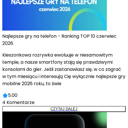
Najlepsze gry na telefon - Ranking TOP 10 czerwiec
2026
Kieszonkowa rozrywka ewoluuje w niesamowitym
tempie, a nasze smartfony stają się prawdziwymi
konsolami do gier. Jeśli zastanawiasz się, w co zagrać
w tym miesiącu i interesują Cię wyłącznie najlepsze gry
mobilne 2026 roku, to świe
5.00
4
Komentarze
CZYTAJ DALEJ