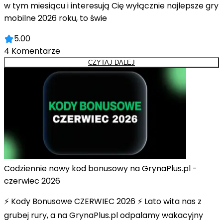
w tym miesiącu i interesują Cię wyłącznie najlepsze gry
mobilne 2026 roku, to świe
5.00
4
Komentarze
CZYTAJ DALEJ
Codziennie nowy kod bonusowy na GrynaPlus.pl -
czerwiec 2026
⚡ Kody Bonusowe CZERWIEC 2026 ⚡ Lato wita nas z
grubej rury, a na GrynaPlus.pl odpalamy wakacyjny