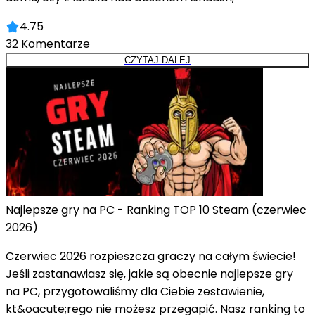
4.75
32
Komentarze
CZYTAJ DALEJ
Najlepsze gry na PC - Ranking TOP 10 Steam (czerwiec
2026)
Czerwiec 2026 rozpieszcza graczy na całym świecie!
Jeśli zastanawiasz się, jakie są obecnie najlepsze gry
na PC, przygotowaliśmy dla Ciebie zestawienie,
kt&oacute;rego nie możesz przegapić. Nasz ranking to