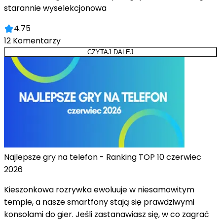
starannie wyselekcjonowa
4.75
12
Komentarzy
CZYTAJ DALEJ
Najlepsze gry na telefon - Ranking TOP 10 czerwiec
2026
Kieszonkowa rozrywka ewoluuje w niesamowitym
tempie, a nasze smartfony stają się prawdziwymi
konsolami do gier. Jeśli zastanawiasz się, w co zagrać