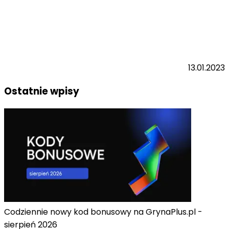
13.01.2023
Ostatnie wpisy
Codziennie nowy kod bonusowy na GrynaPlus.pl -
sierpień 2026