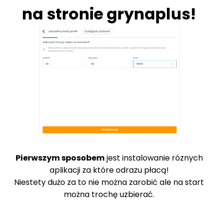
na stronie
grynaplus
!
Pierwszym sposobem
jest instalowanie róznych
aplikacji za które odrazu płacą!
Niestety dużo za to nie można zarobić ale na start
można trochę uzbierać.