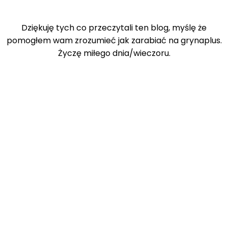
Dziękuję tych co przeczytali ten blog, myślę że
pomogłem wam zrozumieć jak zarabiać na grynaplus.
Życzę miłego dnia/wieczoru.