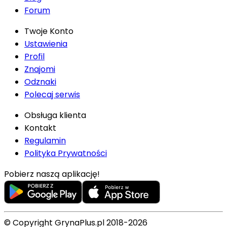
Forum
Twoje Konto
Ustawienia
Profil
Znajomi
Odznaki
Polecaj serwis
Obsługa klienta
Kontakt
Regulamin
Polityka Prywatności
Pobierz naszą aplikację!
© Copyright GrynaPlus.pl 2018-2026