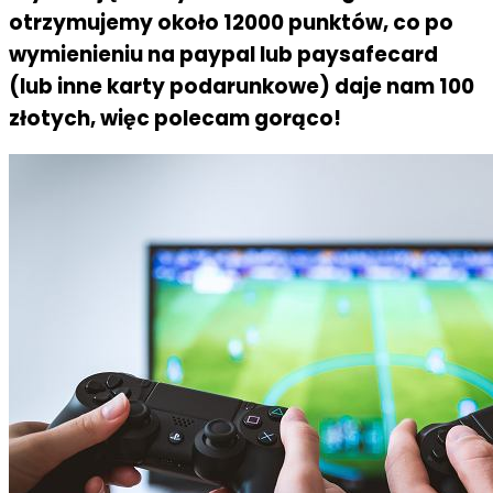
otrzymujemy około 12000 punktów, co po
wymienieniu na paypal lub paysafecard
(lub inne karty podarunkowe) daje nam 100
złotych, więc polecam gorąco!