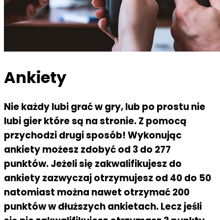
Ankiety
Nie każdy lubi grać w gry, lub po prostu nie
lubi gier które są na stronie. Z pomocą
przychodzi drugi sposób! Wykonując
ankiety możesz zdobyć od 3 do 277
punktów. Jeżeli się zakwalifikujesz do
ankiety zazwyczaj otrzymujesz od 40 do 50
natomiast można nawet otrzymać 200
punktów w dłuższych ankietach. Lecz jeśli