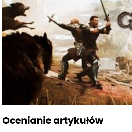
Ocenianie artykułów