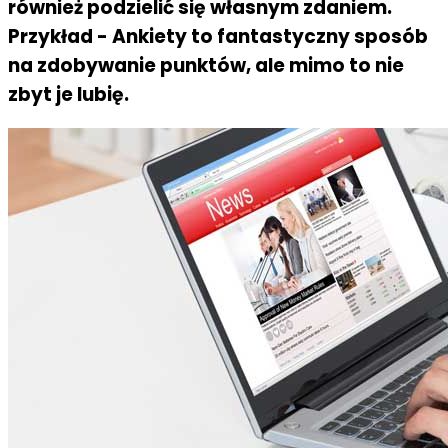
również podzielić się własnym zdaniem.
Przykład - Ankiety to fantastyczny sposób
na zdobywanie punktów, ale mimo to nie
zbyt je lubię.