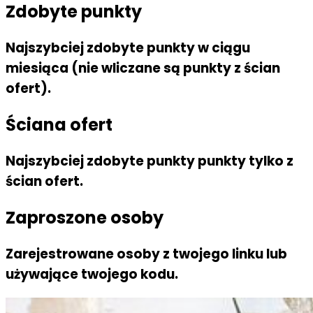
Zdobyte punkty
Najszybciej zdobyte punkty w ciągu
miesiąca (nie wliczane są punkty z ścian
ofert).
Ściana ofert
Najszybciej zdobyte punkty punkty tylko z
ścian ofert.
Zaproszone osoby
Zarejestrowane osoby z twojego linku lub
używające twojego kodu.