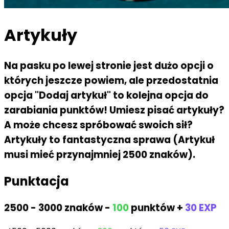
Artykuły
Na pasku po lewej stronie jest dużo opcji o
których jeszcze powiem, ale przedostatnia
opcja "Dodaj artykuł" to kolejna opcja do
zarabiania punktów! Umiesz pisać artykuły?
A może chcesz spróbować swoich sił?
Artykuły to fantastyczna sprawa (Artykuł
musi mieć przynajmniej 2500 znaków).
Punktacja
2500 - 3000 znaków -
100
punktów +
30 EXP