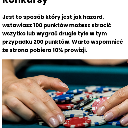
Jest to sposób który jest jak hazard,
wstawiasz 100 punktów możesz stracić
wszytko lub wygrać drugie tyle w tym
przypadku 200 punktów. Warto wspomnieć
że strona pobiera 10% prowizji.