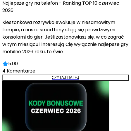
Najlepsze gry na telefon - Ranking TOP 10 czerwiec
2026
Kieszonkowa rozrywka ewoluuje w niesamowitym
tempie, a nasze smartfony stają się prawdziwymi
konsolami do gier. Jeśli zastanawiasz się, w co zagrać
w tym miesiącu i interesują Cię wyłącznie najlepsze gry
mobilne 2026 roku, to świe
5.00
4
Komentarze
CZYTAJ DALEJ