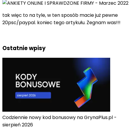
tak więc to na tyle, w ten sposób macie już pewne
20psc/paypal. koniec tego artykułu. Żegnam was!!!
Ostatnie wpisy
Codziennie nowy kod bonusowy na GrynaPlus.pl -
sierpień 2026