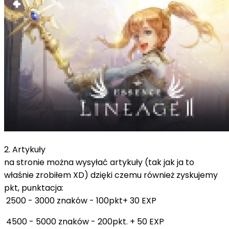
2. Artykuły
na stronie można wysyłać artykuły (tak jak ja to
właśnie zrobiłem XD) dzięki czemu również zyskujemy
pkt, punktacja:
2500 - 3000 znaków - 100pkt+ 30 EXP
4500 - 5000 znaków - 200pkt. + 50 EXP