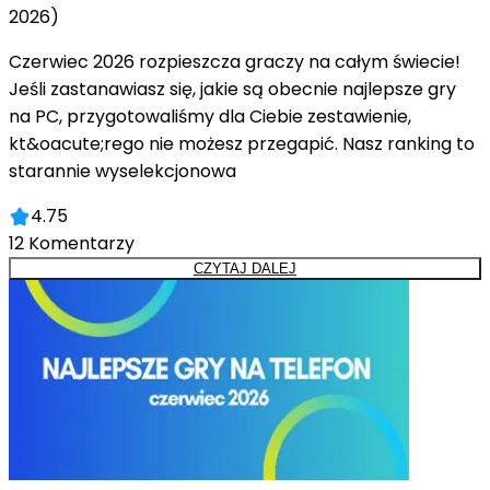
2026)
Czerwiec 2026 rozpieszcza graczy na całym świecie!
Jeśli zastanawiasz się, jakie są obecnie najlepsze gry
na PC, przygotowaliśmy dla Ciebie zestawienie,
kt&oacute;rego nie możesz przegapić. Nasz ranking to
starannie wyselekcjonowa
4.75
12
Komentarzy
CZYTAJ DALEJ