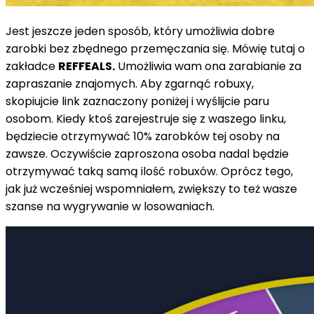
Jest jeszcze jeden sposób, który umożliwia dobre
zarobki bez zbędnego przemęczania się. Mówię tutaj o
zakładce
REFFEALS.
Umożliwia wam ona zarabianie za
zapraszanie znajomych. Aby zgarnąć robuxy,
skopiujcie link zaznaczony poniżej i wyślijcie paru
osobom. Kiedy ktoś zarejestruje się z waszego linku,
będziecie otrzymywać 10% zarobków tej osoby na
zawsze. Oczywiście zaproszona osoba nadal będzie
otrzymywać taką samą ilość robuxów. Oprócz tego,
jak już wcześniej wspomniałem, zwiększy to też wasze
szanse na wygrywanie w losowaniach.