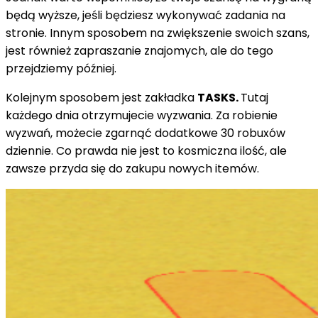
będą wyższe, jeśli będziesz wykonywać zadania na
stronie. Innym sposobem na zwiększenie swoich szans,
jest również zapraszanie znajomych, ale do tego
przejdziemy później.
Kolejnym sposobem jest zakładka
TASKS.
Tutaj
każdego dnia otrzymujecie wyzwania. Za robienie
wyzwań, możecie zgarnąć dodatkowe 30 robuxów
dziennie. Co prawda nie jest to kosmiczna ilość, ale
zawsze przyda się do zakupu nowych itemów.