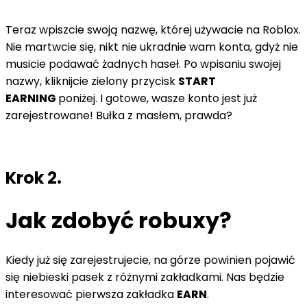
Teraz wpiszcie swoją nazwę, której używacie na Roblox.
Nie martwcie się, nikt nie ukradnie wam konta, gdyż nie
musicie podawać żadnych haseł. Po wpisaniu swojej
nazwy, kliknijcie zielony przycisk
START
EARNING
poniżej. I gotowe, wasze konto jest już
zarejestrowane! Bułka z masłem, prawda?
Krok 2.
Jak zdobyć robuxy?
Kiedy już się zarejestrujecie, na górze powinien pojawić
się niebieski pasek z różnymi zakładkami. Nas będzie
interesować pierwsza zakładka
EARN
.