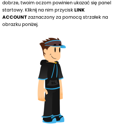
dobrze, twoim oczom powinien ukazać się panel
startowy. Kliknij na nim przycisk
LINK
ACCOUNT
zaznaczony za pomocą strzałek na
obrazku poniżej.