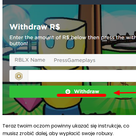
Teraz twoim oczom powinny ukazać się instrukcje, co
musisz zrobić dalej, aby wypłacić swoje robuxy.