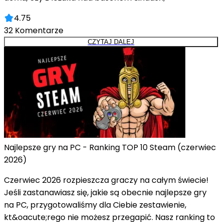
4.75
32
Komentarze
CZYTAJ DALEJ
Najlepsze gry na PC - Ranking TOP 10 Steam (czerwiec
2026)
Czerwiec 2026 rozpieszcza graczy na całym świecie!
Jeśli zastanawiasz się, jakie są obecnie najlepsze gry
na PC, przygotowaliśmy dla Ciebie zestawienie,
kt&oacute;rego nie możesz przegapić. Nasz ranking to