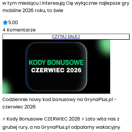
w tym miesiącu i interesują Cię wyłącznie najlepsze gry
mobilne 2026 roku, to świe
5.00
4
Komentarze
CZYTAJ DALEJ
Codziennie nowy kod bonusowy na GrynaPlus.pl -
czerwiec 2026
⚡ Kody Bonusowe CZERWIEC 2026 ⚡ Lato wita nas z
grubej rury, a na GrynaPlus.pl odpalamy wakacyjny