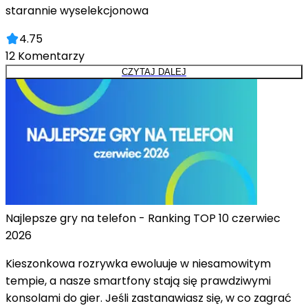
starannie wyselekcjonowa
4.75
12
Komentarzy
CZYTAJ DALEJ
Najlepsze gry na telefon - Ranking TOP 10 czerwiec
2026
Kieszonkowa rozrywka ewoluuje w niesamowitym
tempie, a nasze smartfony stają się prawdziwymi
konsolami do gier. Jeśli zastanawiasz się, w co zagrać