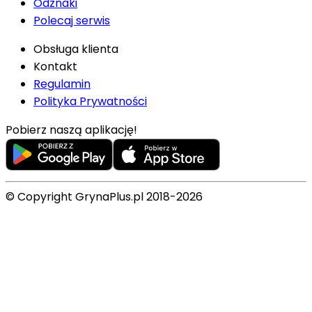
Odznaki
Polecaj serwis
Obsługa klienta
Kontakt
Regulamin
Polityka Prywatności
Pobierz naszą aplikację!
© Copyright GrynaPlus.pl 2018-2026