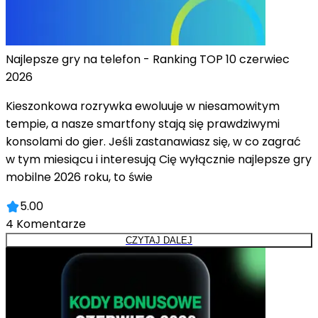
Najlepsze gry na telefon - Ranking TOP 10 czerwiec
2026
Kieszonkowa rozrywka ewoluuje w niesamowitym
tempie, a nasze smartfony stają się prawdziwymi
konsolami do gier. Jeśli zastanawiasz się, w co zagrać
w tym miesiącu i interesują Cię wyłącznie najlepsze gry
mobilne 2026 roku, to świe
5.00
4
Komentarze
CZYTAJ DALEJ