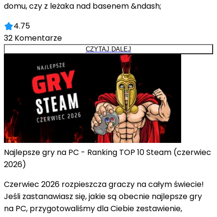
domu, czy z leżaka nad basenem &ndash;
4.75
32
Komentarze
CZYTAJ DALEJ
Najlepsze gry na PC - Ranking TOP 10 Steam (czerwiec
2026)
Czerwiec 2026 rozpieszcza graczy na całym świecie!
Jeśli zastanawiasz się, jakie są obecnie najlepsze gry
na PC, przygotowaliśmy dla Ciebie zestawienie,