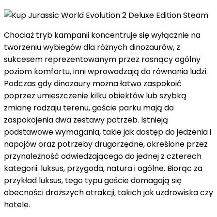
Chociaż tryb kampanii koncentruje się wyłącznie na
tworzeniu wybiegów dla różnych dinozaurów, z
sukcesem reprezentowanym przez rosnący ogólny
poziom komfortu, inni wprowadzają do równania ludzi.
Podczas gdy dinozaury można łatwo zaspokoić
poprzez umieszczenie kilku obiektów lub szybką
zmianę rodzaju terenu, goście parku mają do
zaspokojenia dwa zestawy potrzeb. Istnieją
podstawowe wymagania, takie jak dostęp do jedzenia i
napojów oraz potrzeby drugorzędne, określone przez
przynależność odwiedzającego do jednej z czterech
kategorii: luksus, przygoda, natura i ogólne. Biorąc za
przykład luksus, tego typu goście domagają się
obecności droższych atrakcji, takich jak uzdrowiska czy
hotele.