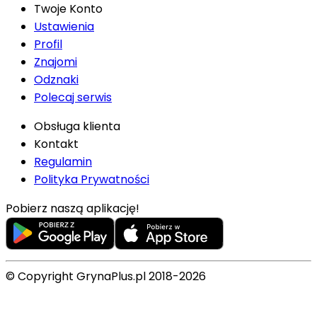
Twoje Konto
Ustawienia
Profil
Znajomi
Odznaki
Polecaj serwis
Obsługa klienta
Kontakt
Regulamin
Polityka Prywatności
Pobierz naszą aplikację!
© Copyright GrynaPlus.pl 2018-2026