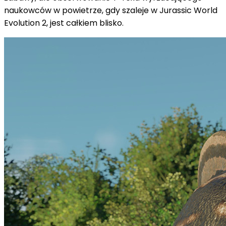
naukowców w powietrze, gdy szaleje w Jurassic World
Evolution 2, jest całkiem blisko.