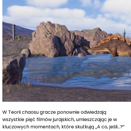
W Teorii chaosu gracze ponownie odwiedzają
wszystkie pięć filmów jurajskich, umieszczając je w
kluczowych momentach, które skutkują „A co, jeśli…?”