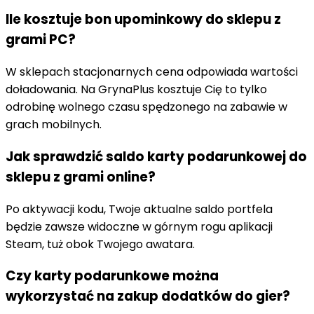
Ile kosztuje bon upominkowy do sklepu z
grami PC?
W sklepach stacjonarnych cena odpowiada wartości
doładowania. Na GrynaPlus kosztuje Cię to tylko
odrobinę wolnego czasu spędzonego na zabawie w
grach mobilnych.
Jak sprawdzić saldo karty podarunkowej do
sklepu z grami online?
Po aktywacji kodu, Twoje aktualne saldo portfela
będzie zawsze widoczne w górnym rogu aplikacji
Steam, tuż obok Twojego awatara.
Czy karty podarunkowe można
wykorzystać na zakup dodatków do gier?