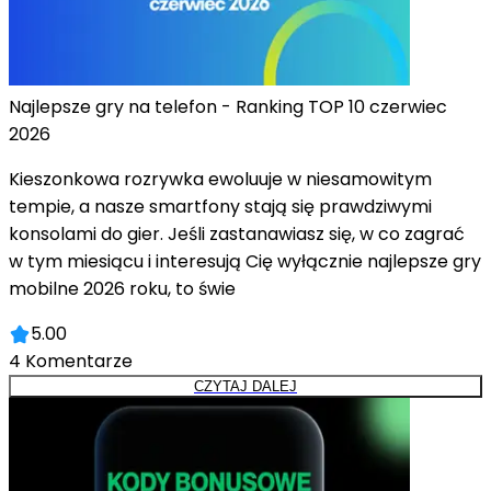
Najlepsze gry na telefon - Ranking TOP 10 czerwiec
2026
Kieszonkowa rozrywka ewoluuje w niesamowitym
tempie, a nasze smartfony stają się prawdziwymi
konsolami do gier. Jeśli zastanawiasz się, w co zagrać
w tym miesiącu i interesują Cię wyłącznie najlepsze gry
mobilne 2026 roku, to świe
5.00
4
Komentarze
CZYTAJ DALEJ