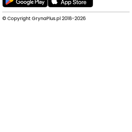
© Copyright GrynaPlus.pl 2018-2026