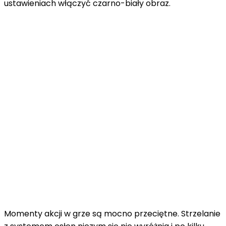
ustawieniach włączyć czarno-biały obraz.
Momenty akcji w grze są mocno przeciętne. Strzelanie