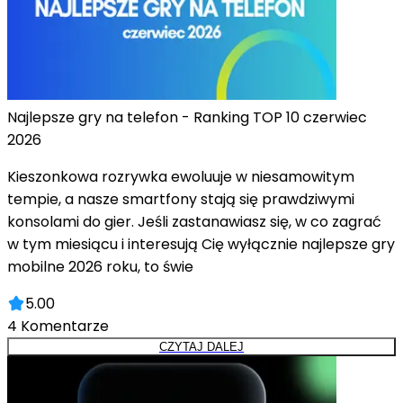
Najlepsze gry na telefon - Ranking TOP 10 czerwiec
2026
Kieszonkowa rozrywka ewoluuje w niesamowitym
tempie, a nasze smartfony stają się prawdziwymi
konsolami do gier. Jeśli zastanawiasz się, w co zagrać
w tym miesiącu i interesują Cię wyłącznie najlepsze gry
mobilne 2026 roku, to świe
5.00
4
Komentarze
CZYTAJ DALEJ