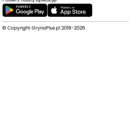
© Copyright GrynaPlus.pl 2018-2026