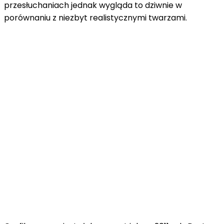
przesłuchaniach jednak wygląda to dziwnie w
porównaniu z niezbyt realistycznymi twarzami.