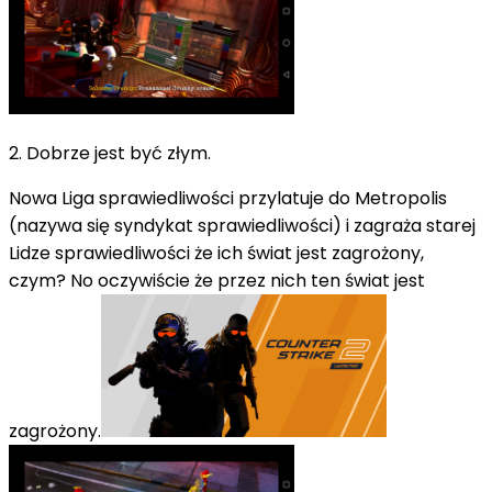
2. Dobrze jest być złym.
Nowa Liga sprawiedliwości przylatuje do Metropolis
(nazywa się syndykat sprawiedliwości) i zagraża starej
Lidze sprawiedliwości że ich świat jest zagrożony,
czym? No oczywiście że przez nich ten świat jest
zagrożony.