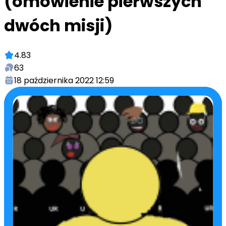
(omówienie pierwszych
dwóch misji)
4.83
63
18 października 2022 12:59