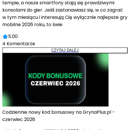
tempie, a nasze smartfony stają się prawdziwymi
konsolami do gier. Jeśli zastanawiasz się, w co zagrać
w tym miesiącu i interesują Cię wyłącznie najlepsze gry
mobilne 2026 roku, to świe
5.00
4
Komentarze
CZYTAJ DALEJ
Codziennie nowy kod bonusowy na GrynaPlus.pl -
czerwiec 2026