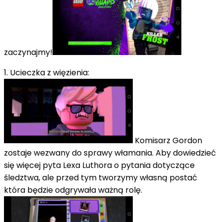
zaczynajmy!
1. Ucieczka z więzienia:
Komisarz Gordon
zostaje wezwany do sprawy włamania. Aby dowiedzieć
się więcej pyta Lexa Luthora o pytania dotyczące
śledztwa, ale przed tym tworzymy własną postać
która będzie odgrywała ważną rolę.