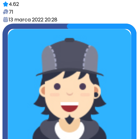
4.62
71
13 marca 2022 20:28