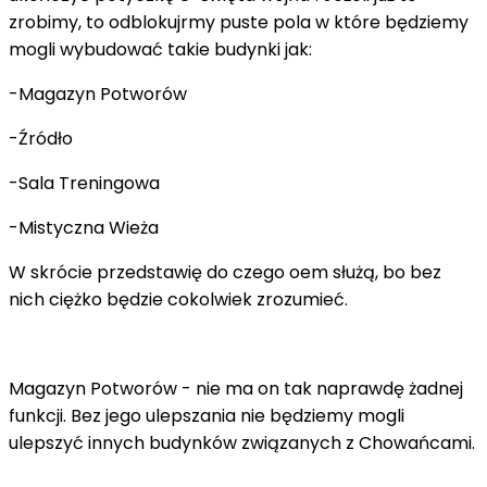
zrobimy, to odblokujrmy puste pola w które będziemy
mogli wybudować takie budynki jak:
-Magazyn Potworów
-Źródło
-Sala Treningowa
-Mistyczna Wieża
W skrócie przedstawię do czego oem służą, bo bez
nich ciężko będzie cokolwiek zrozumieć.
Magazyn Potworów - nie ma on tak naprawdę żadnej
funkcji. Bez jego ulepszania nie będziemy mogli
ulepszyć innych budynków związanych z Chowańcami.