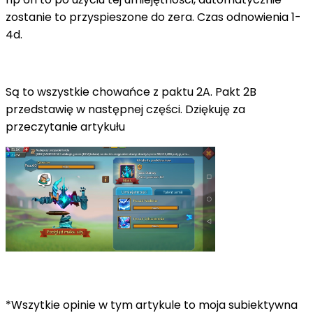
zostanie to przyspieszone do zera. Czas odnowienia 1-
4d.
Są to wszystkie chowańce z paktu 2A. Pakt 2B
przedstawię w następnej części. Dziękuję za
przeczytanie artykułu
*Wszytkie opinie w tym artykule to moja subiektywna