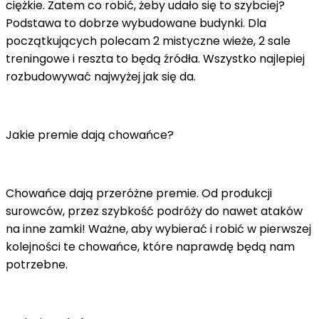
ciężkie. Zatem co robić, żeby udało się to szybciej?
Podstawa to dobrze wybudowane budynki. Dla
początkujących polecam 2 mistyczne wieże, 2 sale
treningowe i reszta to będą źródła. Wszystko najlepiej
rozbudowywać najwyżej jak się da.
Jakie premie dają chowańce?
Chowańce dają przeróżne premie. Od produkcji
surowców, przez szybkość podróży do nawet ataków
na inne zamki! Ważne, aby wybierać i robić w pierwszej
kolejności te chowańce, które naprawdę będą nam
potrzebne.