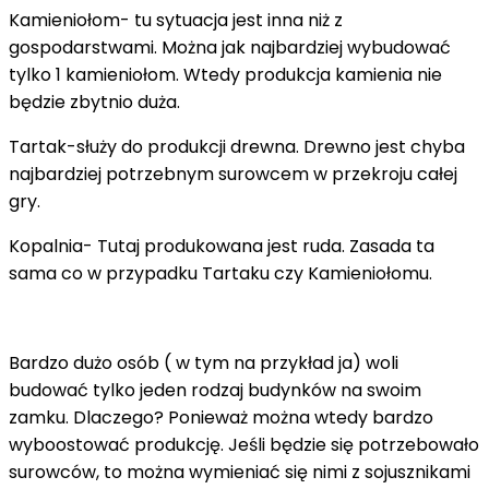
Kamieniołom- tu sytuacja jest inna niż z
gospodarstwami. Można jak najbardziej wybudować
tylko 1 kamieniołom. Wtedy produkcja kamienia nie
będzie zbytnio duża.
Tartak-służy do produkcji drewna. Drewno jest chyba
najbardziej potrzebnym surowcem w przekroju całej
gry.
Kopalnia- Tutaj produkowana jest ruda. Zasada ta
sama co w przypadku Tartaku czy Kamieniołomu.
Bardzo dużo osób ( w tym na przykład ja) woli
budować tylko jeden rodzaj budynków na swoim
zamku. Dlaczego? Ponieważ można wtedy bardzo
wyboostować produkcję. Jeśli będzie się potrzebowało
surowców, to można wymieniać się nimi z sojusznikami