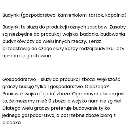
Budynki (gospodarstwo, kamieniołom, tartak, kopalnia)
Budynki te służą do produkcji różnych zasobów. Zasoby
są niezbędne do produkcji wojska, badania, budowania
budynków czy do wielu innych rzeczy. Teraz
przedstawię do czego służy każdy rodzaj budynku i czy
opłaca się go stawiać.
Gospodarstwo - służy do produkcji zboża. Większość
graczy buduję tylko 1 gospodarstwo. Dlaczego?
Ponieważ wojsko "zjada" zboże. Ogromnym plusem jest
to, że możemy mieć 0 zboża, a wojsko nam nie zginie!
Dlatego wielu graczy preferuje budowanie tylko
jednego gospodarstwa, a potrzebne zboże biorą z
plecaka.