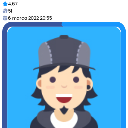
4.67
51
6 marca 2022 20:55