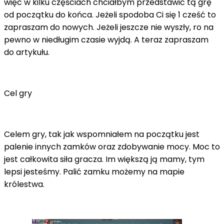
więc w kilku częściach chciałbym przedstawić tą grę
od początku do końca. Jeżeli spodoba Ci się 1 cześć to
zapraszam do nowych. Jeżeli jeszcze nie wyszły, ro na
pewno w niedługim czasie wyjdą. A teraz zapraszam
do artykułu.
Cel gry
Celem gry, tak jak wspomniałem na początku jest
palenie innych zamków oraz zdobywanie mocy. Moc to
jest całkowita siła gracza. Im większą ją mamy, tym
lepsi jesteśmy. Palić zamku możemy na mapie
królestwa.