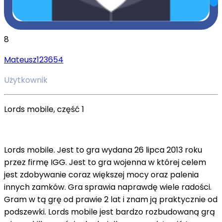
8
Mateusz123654
Użytkownik
Lords mobile, część 1
Lords mobile. Jest to gra wydana 26 lipca 2013 roku
przez firmę IGG. Jest to gra wojenna w której celem
jest zdobywanie coraz większej mocy oraz palenia
innych zamków. Gra sprawia naprawdę wiele radości.
Gram w tą grę od prawie 2 lat i znam ją praktycznie od
podszewki. Lords mobile jest bardzo rozbudowaną grą