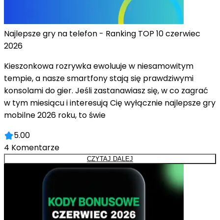
Najlepsze gry na telefon - Ranking TOP 10 czerwiec
2026
Kieszonkowa rozrywka ewoluuje w niesamowitym
tempie, a nasze smartfony stają się prawdziwymi
konsolami do gier. Jeśli zastanawiasz się, w co zagrać
w tym miesiącu i interesują Cię wyłącznie najlepsze gry
mobilne 2026 roku, to świe
5.00
4
Komentarze
CZYTAJ DALEJ