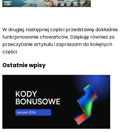
W drugiej, następnej części przedstawię dokładnie
funkcjonowanie chowańców. Dziękuję również za
przeczytanie artykułu i zapraszam do kolejnych
części.
Ostatnie wpisy