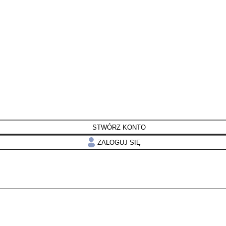
STWÓRZ KONTO
ZALOGUJ SIĘ