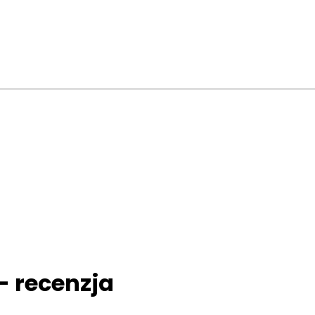
- recenzja