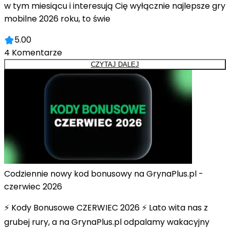
w tym miesiącu i interesują Cię wyłącznie najlepsze gry
mobilne 2026 roku, to świe
5.00
4
Komentarze
CZYTAJ DALEJ
Codziennie nowy kod bonusowy na GrynaPlus.pl -
czerwiec 2026
⚡ Kody Bonusowe CZERWIEC 2026 ⚡ Lato wita nas z
grubej rury, a na GrynaPlus.pl odpalamy wakacyjny