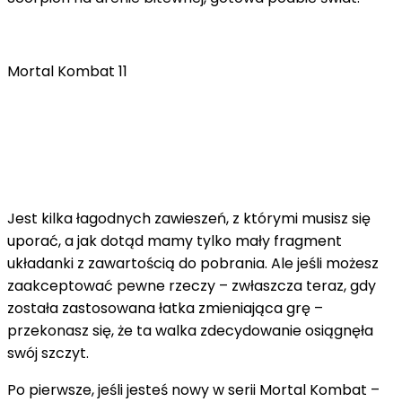
Mortal Kombat 11
Jest kilka łagodnych zawieszeń, z którymi musisz się
uporać, a jak dotąd mamy tylko mały fragment
układanki z zawartością do pobrania. Ale jeśli możesz
zaakceptować pewne rzeczy – zwłaszcza teraz, gdy
została zastosowana łatka zmieniająca grę –
przekonasz się, że ta walka zdecydowanie osiągnęła
swój szczyt.
Po pierwsze, jeśli jesteś nowy w serii Mortal Kombat –