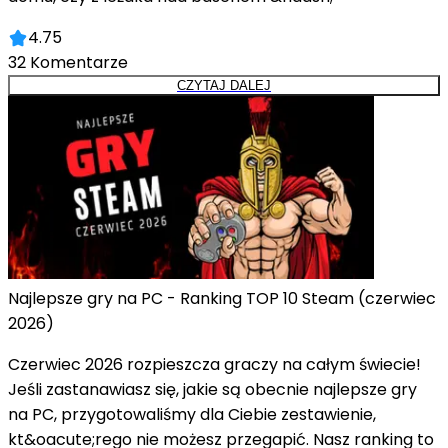
4.75
32
Komentarze
CZYTAJ DALEJ
Najlepsze gry na PC - Ranking TOP 10 Steam (czerwiec
2026)
Czerwiec 2026 rozpieszcza graczy na całym świecie!
Jeśli zastanawiasz się, jakie są obecnie najlepsze gry
na PC, przygotowaliśmy dla Ciebie zestawienie,
kt&oacute;rego nie możesz przegapić. Nasz ranking to