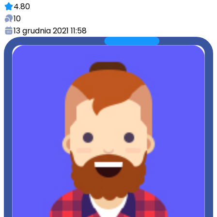
4.80
10
13 grudnia 2021 11:58