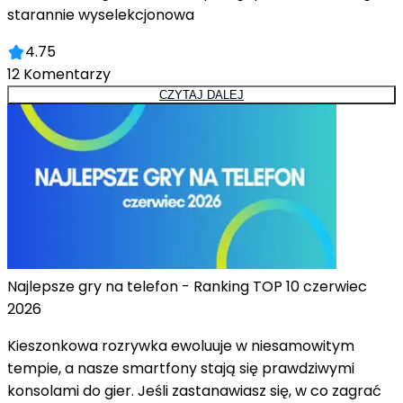
starannie wyselekcjonowa
4.75
12
Komentarzy
CZYTAJ DALEJ
Najlepsze gry na telefon - Ranking TOP 10 czerwiec
2026
Kieszonkowa rozrywka ewoluuje w niesamowitym
tempie, a nasze smartfony stają się prawdziwymi
konsolami do gier. Jeśli zastanawiasz się, w co zagrać