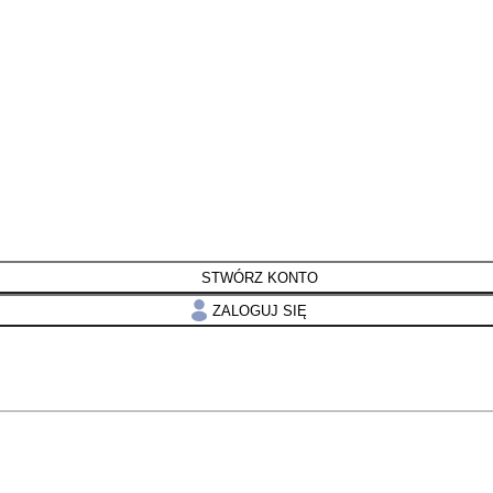
STWÓRZ KONTO
ZALOGUJ SIĘ