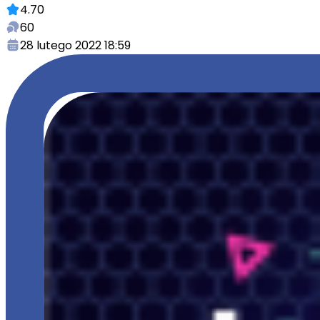
4.70
60
28 lutego 2022 18:59