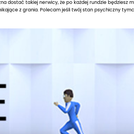
na dostać takiej nerwicy, że po każdej rundzie będziesz 
ynikające z grania. Polecam jeśli twój stan psychiczny 