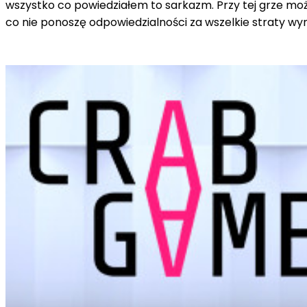
wszystko co powiedziałem to sarkazm. Przy tej grze moż
co nie ponoszę odpowiedzialności za wszelkie straty w