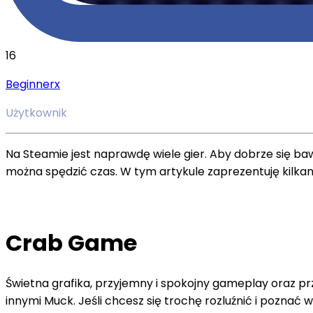
16
Beginnerx
Użytkownik
Na Steamie jest naprawdę wiele gier. Aby dobrze się ba
można spędzić czas. W tym artykule zaprezentuję kilkan
Crab Game
Świetna grafika, przyjemny i spokojny gameplay oraz pr
innymi Muck. Jeśli chcesz się trochę rozluźnić i poznać