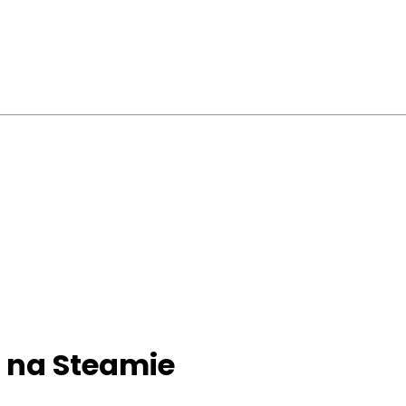
y na Steamie