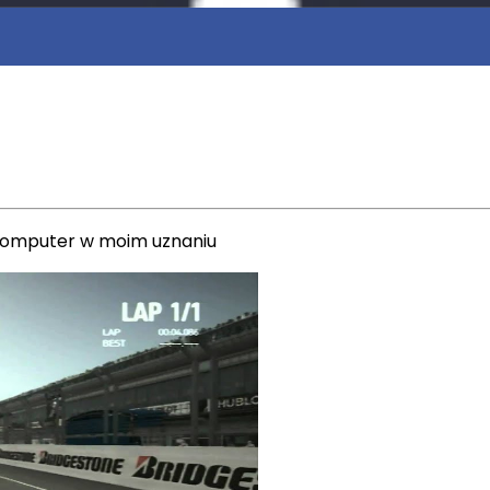
 komputer w moim uznaniu