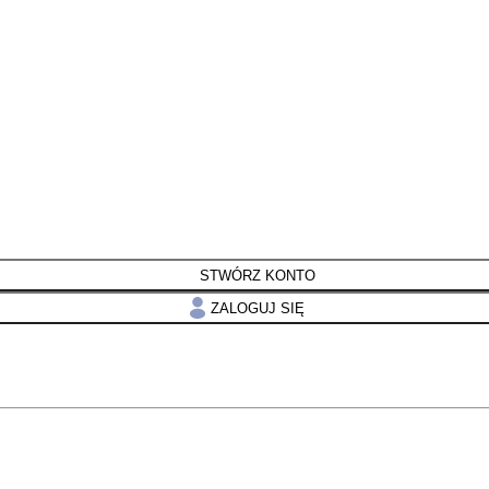
STWÓRZ KONTO
ZALOGUJ SIĘ