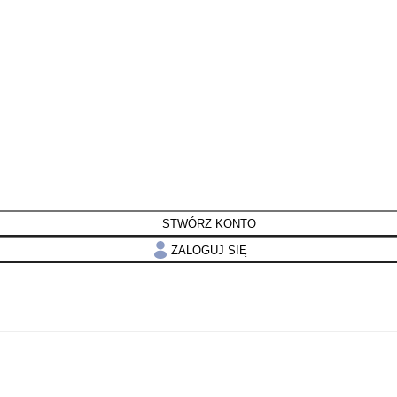
STWÓRZ KONTO
ZALOGUJ SIĘ