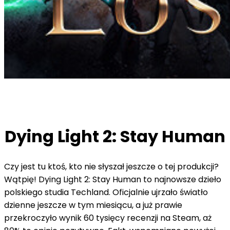
Dying Light 2: Stay Human
Czy jest tu ktoś, kto nie słyszał jeszcze o tej produkcji?
Wątpię! Dying Light 2: Stay Human to najnowsze dzieło
polskiego studia Techland. Oficjalnie ujrzało światło
dzienne jeszcze w tym miesiącu, a już prawie
przekroczyło wynik 60 tysięcy recenzji na Steam, aż