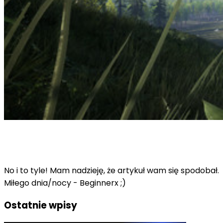
No i to tyle! Mam nadzieję, że artykuł wam się spodobał.
Miłego dnia/nocy - Beginnerx ;)
Ostatnie wpisy