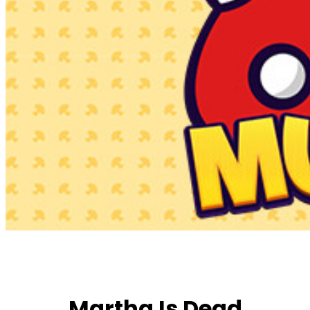
Martha Is Dead