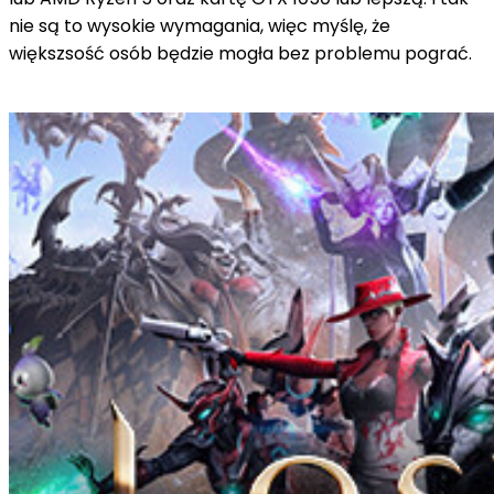
nie są to wysokie wymagania, więc myślę, że
większsość osób będzie mogła bez problemu pograć.