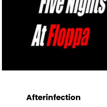
Afterinfection