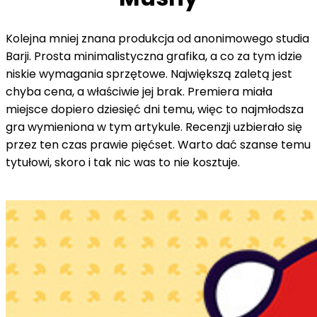
Kolejna mniej znana produkcja od anonimowego studia
Barji. Prosta minimalistyczna grafika, a co za tym idzie
niskie wymagania sprzętowe. Największą zaletą jest
chyba cena, a właściwie jej brak. Premiera miała
miejsce dopiero dziesięć dni temu, więc to najmłodsza
gra wymieniona w tym artykule. Recenzji uzbierało się
przez ten czas prawie pięćset. Warto dać szanse temu
tytułowi, skoro i tak nic was to nie kosztuje.