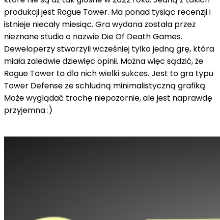
produkcji jest Rogue Tower. Ma ponad tysiąc recenzji i
istnieje niecały miesiąc. Gra wydana została przez
nieznane studio o nazwie Die Of Death Games.
Deweloperzy stworzyli wcześniej tylko jedną grę, która
miała zaledwie dziewięc opinii. Można więc sądzić, że
Rogue Tower to dla nich wielki sukces. Jest to gra typu
Tower Defense ze schludną minimalistyczną grafiką.
Może wyglądać trochę niepozornie, ale jest naprawdę
przyjemna :)