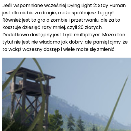
Jeśli wspomniane wcześniej Dying Light 2: Stay Human
jest dla ciebie za drogie, może spróbujesz tej gry!
Również jest to gra o zombie i przetrwaniu, ale za to
kosztuje dziesięć razy mniej, czyli 20 złotych.
Dodatkowo dostępny jest tryb multiplayer. Może i ten
tytuł nie jest nie wiadomo jak dobry, ale pamiętajmy, że
to wciąż wczesny dostęp i wiele może się zmienić.