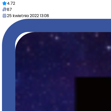
4.72
87
25 kwietnia 2022 13:08