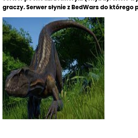
graczy. Serwer słynie z BedWars do którego 