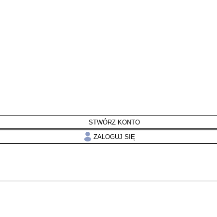
STWÓRZ KONTO
ZALOGUJ SIĘ