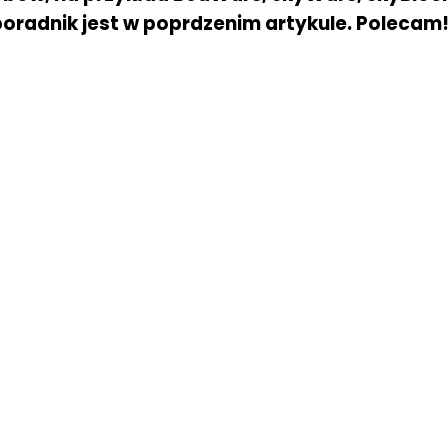
poradnik jest w poprdzenim artykule. Polecam