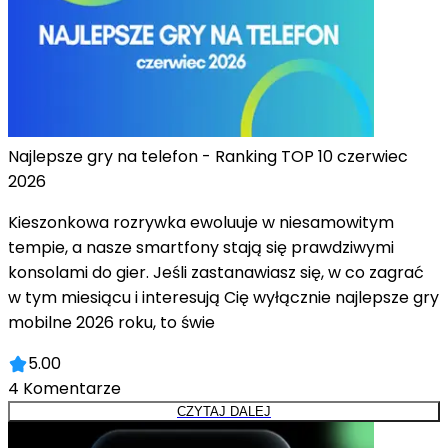
Najlepsze gry na telefon - Ranking TOP 10 czerwiec
2026
Kieszonkowa rozrywka ewoluuje w niesamowitym
tempie, a nasze smartfony stają się prawdziwymi
konsolami do gier. Jeśli zastanawiasz się, w co zagrać
w tym miesiącu i interesują Cię wyłącznie najlepsze gry
mobilne 2026 roku, to świe
5.00
4
Komentarze
CZYTAJ DALEJ