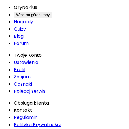
GryNaPlus
Wróć na górę strony
Nagrody
Quizy
Blog
Forum
Twoje Konto
Ustawienia
Profil
Znajomi
Odznaki
Polecaj serwis
Obsługa klienta
Kontakt
Regulamin
Polityka Prywatności