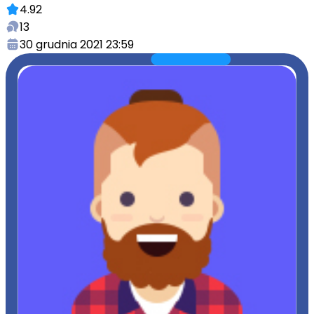
4.92
13
30 grudnia 2021 23:59