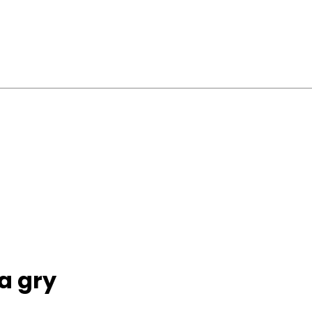
a gry