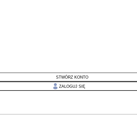
STWÓRZ KONTO
ZALOGUJ SIĘ