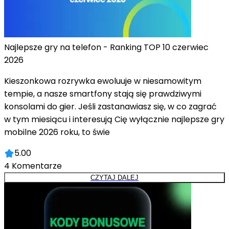
Najlepsze gry na telefon - Ranking TOP 10 czerwiec
2026
Kieszonkowa rozrywka ewoluuje w niesamowitym
tempie, a nasze smartfony stają się prawdziwymi
konsolami do gier. Jeśli zastanawiasz się, w co zagrać
w tym miesiącu i interesują Cię wyłącznie najlepsze gry
mobilne 2026 roku, to świe
5.00
4
Komentarze
CZYTAJ DALEJ