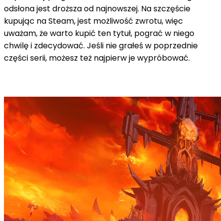
odsłona jest droższa od najnowszej. Na szczęście
kupując na Steam, jest możliwość zwrotu, więc
uważam, że warto kupić ten tytuł, pograć w niego
chwilę i zdecydować. Jeśli nie grałeś w poprzednie
części serii, możesz też najpierw je wypróbować.