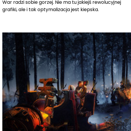
War radzi sobie gorzej. Nie ma tu jakiejś rewolucyjnej
grafiki, ale i tak optymalizacja jest kiepska.