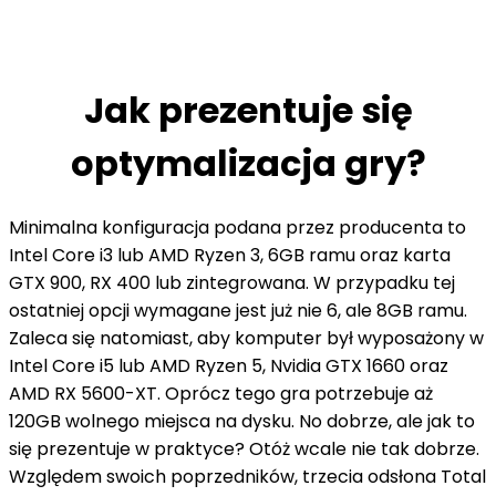
Jak prezentuje się
optymalizacja gry?
Minimalna konfiguracja podana przez producenta to
Intel Core i3 lub AMD Ryzen 3, 6GB ramu oraz karta
GTX 900, RX 400 lub zintegrowana. W przypadku tej
ostatniej opcji wymagane jest już nie 6, ale 8GB ramu.
Zaleca się natomiast, aby komputer był wyposażony w
Intel Core i5 lub AMD Ryzen 5, Nvidia GTX 1660 oraz
AMD RX 5600-XT. Oprócz tego gra potrzebuje aż
120GB wolnego miejsca na dysku. No dobrze, ale jak to
się prezentuje w praktyce? Otóż wcale nie tak dobrze.
Względem swoich poprzedników, trzecia odsłona Total