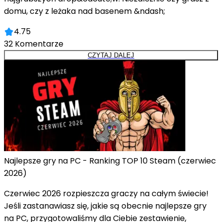
domu, czy z leżaka nad basenem &ndash;
4.75
32
Komentarze
CZYTAJ DALEJ
Najlepsze gry na PC - Ranking TOP 10 Steam (czerwiec
2026)
Czerwiec 2026 rozpieszcza graczy na całym świecie!
Jeśli zastanawiasz się, jakie są obecnie najlepsze gry
na PC, przygotowaliśmy dla Ciebie zestawienie,