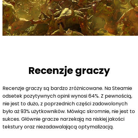
Recenzje graczy
Recenzje graczy są bardzo zróżnicowane. Na Steamie
odsetek pozytywnych opinii wynosi 64%. Z pewnością,
nie jest to dużo, z poprzednich części zadowolonych
było aż 93% użytkowników. Mówiąc skromnie, nie jest to
sukces. Głównie gracze narzekają na niskiej jakości
tekstury oraz niezadawalającą optymalizacją.