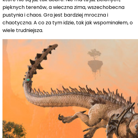
pięknych terenów, a wieczna zima, wszechobecna
pustynia i chaos. Gra jest bardziej mroczna i
chaotyczna. A co za tym idzie, tak jak wspominałem, o
wiele trudniejsza.