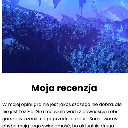
Moja recenzja
W mojej opinii gra nie jest jakoś szczególnie dobra, ale
nie jest też zła. Gra ma wiele wad i z pewnością robi
gorsze wrażenie niż poprzednie części. Sami twórcy
chyba mają tego świadomość, bo aktualnie druga