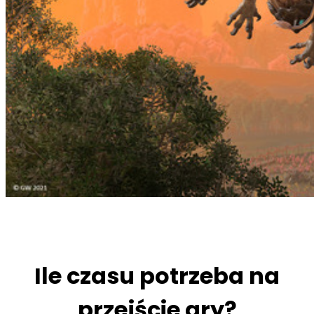
Ile czasu potrzeba na
przejście gry?