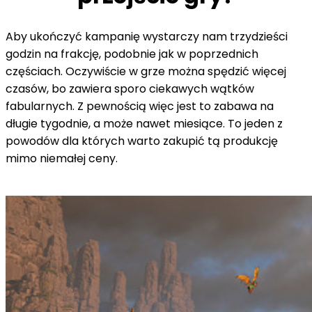
Aby ukończyć kampanię wystarczy nam trzydzieści
godzin na frakcję, podobnie jak w poprzednich
częściach. Oczywiście w grze można spędzić więcej
czasów, bo zawiera sporo ciekawych wątków
fabularnych. Z pewnością więc jest to zabawa na
długie tygodnie, a może nawet miesiące. To jeden z
powodów dla których warto zakupić tą produkcję
mimo niemałej ceny.