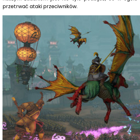
przetrwać ataki przeciwników.