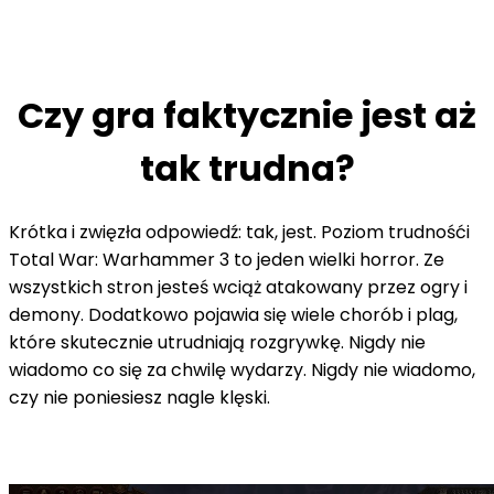
Czy gra faktycznie jest aż
tak trudna?
Krótka i zwięzła odpowiedź: tak, jest. Poziom trudnośći
Total War: Warhammer 3 to jeden wielki horror. Ze
wszystkich stron jesteś wciąż atakowany przez ogry i
demony. Dodatkowo pojawia się wiele chorób i plag,
które skutecznie utrudniają rozgrywkę. Nigdy nie
wiadomo co się za chwilę wydarzy. Nigdy nie wiadomo,
czy nie poniesiesz nagle klęski.