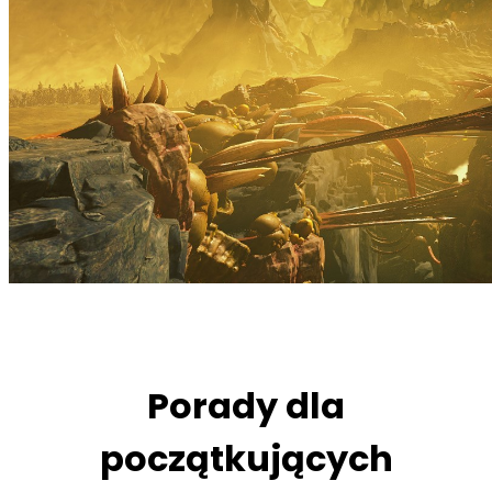
Porady dla
początkujących