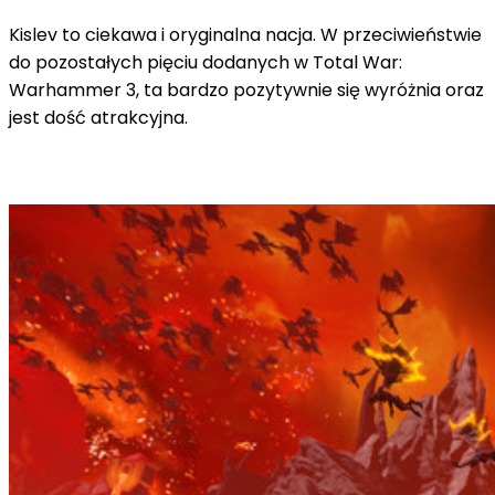
Kislev to ciekawa i oryginalna nacja. W przeciwieństwie
do pozostałych pięciu dodanych w Total War:
Warhammer 3, ta bardzo pozytywnie się wyróżnia oraz
jest dość atrakcyjna.