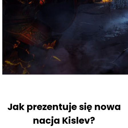
Jak prezentuje się nowa
nacja Kislev?