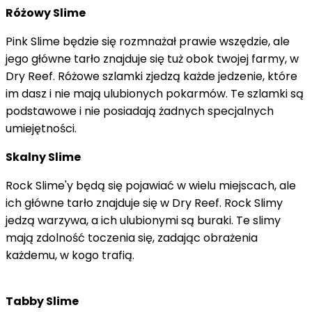
Różowy Slime
Pink Slime będzie się rozmnażał prawie wszędzie, ale
jego główne tarło znajduje się tuż obok twojej farmy, w
Dry Reef. Różowe szlamki zjedzą każde jedzenie, które
im dasz i nie mają ulubionych pokarmów. Te szlamki są
podstawowe i nie posiadają żadnych specjalnych
umiejętności.
Skalny Slime
Rock Slime'y będą się pojawiać w wielu miejscach, ale
ich główne tarło znajduje się w Dry Reef. Rock Slimy
jedzą warzywa, a ich ulubionymi są buraki. Te slimy
mają zdolność toczenia się, zadając obrażenia
każdemu, w kogo trafią.
Tabby Slime