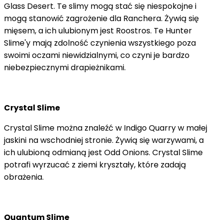
Glass Desert. Te slimy mogą stać się niespokojne i
mogą stanowić zagrożenie dla Ranchera. Żywią się
mięsem, a ich ulubionym jest Roostros. Te Hunter
Slime'y mają zdolność czynienia wszystkiego poza
swoimi oczami niewidzialnymi, co czyni je bardzo
niebezpiecznymi drapieżnikami.
Crystal Slime
Crystal Slime można znaleźć w Indigo Quarry w małej
jaskini na wschodniej stronie. Żywią się warzywami, a
ich ulubioną odmianą jest Odd Onions. Crystal Slime
potrafi wyrzucać z ziemi kryształy, które zadają
obrażenia.
Quantum Slime