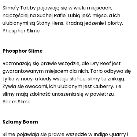
Slime'y Tabby pojawiają się w wielu miejscach,
najczęściej na Suchej Rafie. Lubią jeść mięso, a ich
ulubionymi są Stony Hens. Kradną jedzenie i plorty.
Phosphor Slime
Phosphor Slime
Rozmnażają się prawie wszędzie, ale Dry Reef jest
gwarantowanym miejscem dla nich. Tarło odbywa się
tylko w nocy, a kiedy wstaje słońce, slimy te znikają.
Żywią się owocami, ich ulubionym jest Cuberry. Te
slimy mają zdolność unoszenia się w powietrzu.
Boom Slime
Szlamy Boom
Slime pojawiają się prawie wszędzie w Indigo Quarry i