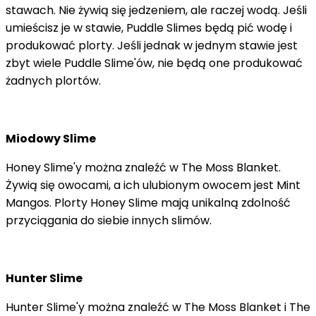
stawach. Nie żywią się jedzeniem, ale raczej wodą. Jeśli
umieścisz je w stawie, Puddle Slimes będą pić wodę i
produkować plorty. Jeśli jednak w jednym stawie jest
zbyt wiele Puddle Slime'ów, nie będą one produkować
żadnych plortów.
Miodowy Slime
Honey Slime'y można znaleźć w The Moss Blanket.
Żywią się owocami, a ich ulubionym owocem jest Mint
Mangos. Plorty Honey Slime mają unikalną zdolność
przyciągania do siebie innych slimów.
Hunter Slime
Hunter Slime'y można znaleźć w The Moss Blanket i The