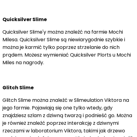
Quicksilver Slime
Quicksilver Slime'y można znaleźć na farmie Mochi
Milesa. Quicksilver Slime są niewiarygodnie szybkie i
można je karmić tylko poprzez strzelanie do nich
prądem. Możesz wymieniać Quicksilver Plorts u Mochi
Miles na nagrody.
Glitch Slime
Glitch Slime można znaleźć w Slimeulation Viktora na
jego farmie. Pojawiają się one tylko wtedy, gdy
znajdziesz szlam z dziwną twarzą i podnieść go. Można
je również znaleźć poprzez interakcję z dziwnymi
rzeczami w laboratorium Viktora, takimi jak drzewo