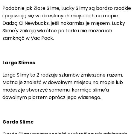
Podobnie jak Złote Slime, Lucky Slimy są bardzo rzadkie
i pojawiają się w określonych miejscach na mapie.
Dadzą Ci Newbucks, jeśli nakarmisz je mięsem. Lucky
Slime'y znikają wkrótce po tarle i nie można ich
zamknąć w Vac Pack.
Largo Slimes
Largo Slimy to 2 rodzaje szlamów zmieszane razem.
Można je znaleźć w dowolnym miejscu na mapie lub
możesz je stworzyć samemu, karmiąc slime'a
dowolnym plortem oprócz jego własnego.
Gordo Slime