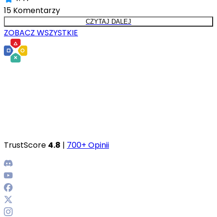
15
Komentarzy
CZYTAJ DALEJ
ZOBACZ WSZYSTKIE
TrustScore
4.8
|
700+ Opinii