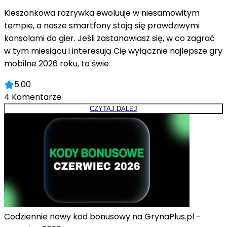
Kieszonkowa rozrywka ewoluuje w niesamowitym
tempie, a nasze smartfony stają się prawdziwymi
konsolami do gier. Jeśli zastanawiasz się, w co zagrać
w tym miesiącu i interesują Cię wyłącznie najlepsze gry
mobilne 2026 roku, to świe
5.00
4
Komentarze
CZYTAJ DALEJ
Codziennie nowy kod bonusowy na GrynaPlus.pl -