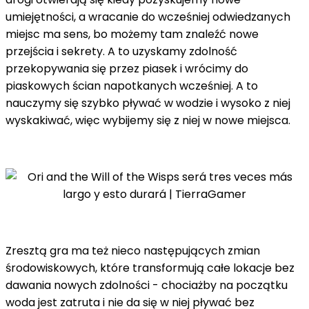
umiejętności, a wracanie do wcześniej odwiedzanych
miejsc ma sens, bo możemy tam znaleźć nowe
przejścia i sekrety. A to uzyskamy zdolność
przekopywania się przez piasek i wrócimy do
piaskowych ścian napotkanych wcześniej. A to
nauczymy się szybko pływać w wodzie i wysoko z niej
wyskakiwać, więc wybijemy się z niej w nowe miejsca.
Zresztą gra ma też nieco następujących zmian
środowiskowych, które transformują całe lokacje bez
dawania nowych zdolności - chociażby na początku
woda jest zatruta i nie da się w niej pływać bez