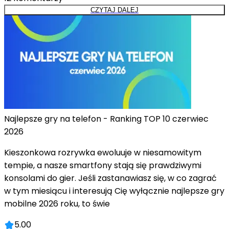
CZYTAJ DALEJ
Najlepsze gry na telefon - Ranking TOP 10 czerwiec
2026
Kieszonkowa rozrywka ewoluuje w niesamowitym
tempie, a nasze smartfony stają się prawdziwymi
konsolami do gier. Jeśli zastanawiasz się, w co zagrać
w tym miesiącu i interesują Cię wyłącznie najlepsze gry
mobilne 2026 roku, to świe
5.00