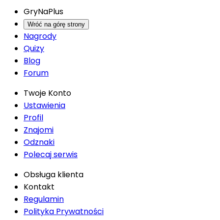
GryNaPlus
Wróć na górę strony
Nagrody
Quizy
Blog
Forum
Twoje Konto
Ustawienia
Profil
Znajomi
Odznaki
Polecaj serwis
Obsługa klienta
Kontakt
Regulamin
Polityka Prywatności