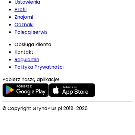
Ustawienia
Profil
Znajomi
Odznaki
Polecaj serwis
Obsługa klienta
Kontakt
Regulamin
Polityka Prywatności
Pobierz naszą aplikację!
© Copyright GrynaPlus.pl 2018-2026