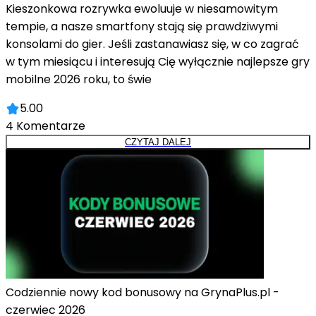
Kieszonkowa rozrywka ewoluuje w niesamowitym
tempie, a nasze smartfony stają się prawdziwymi
konsolami do gier. Jeśli zastanawiasz się, w co zagrać
w tym miesiącu i interesują Cię wyłącznie najlepsze gry
mobilne 2026 roku, to świe
5.00
4
Komentarze
CZYTAJ DALEJ
Codziennie nowy kod bonusowy na GrynaPlus.pl -
czerwiec 2026