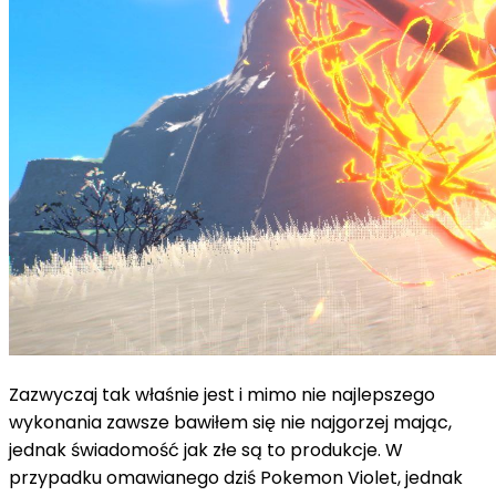
Zazwyczaj tak właśnie jest i mimo nie najlepszego
wykonania zawsze bawiłem się nie najgorzej mając,
jednak świadomość jak złe są to produkcje. W
przypadku omawianego dziś Pokemon Violet, jednak