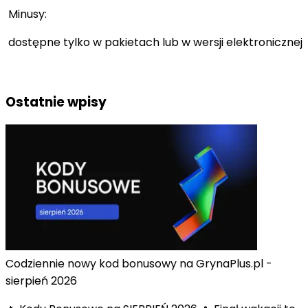
Minusy:
dostępne tylko w pakietach lub w wersji elektronicznej
Ostatnie wpisy
Codziennie nowy kod bonusowy na GrynaPlus.pl -
sierpień 2026