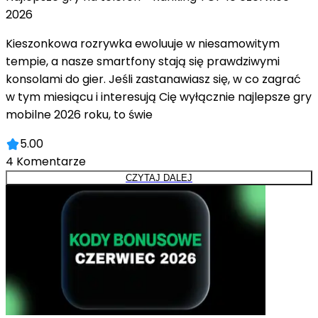
2026
Kieszonkowa rozrywka ewoluuje w niesamowitym
tempie, a nasze smartfony stają się prawdziwymi
konsolami do gier. Jeśli zastanawiasz się, w co zagrać
w tym miesiącu i interesują Cię wyłącznie najlepsze gry
mobilne 2026 roku, to świe
5.00
4
Komentarze
CZYTAJ DALEJ