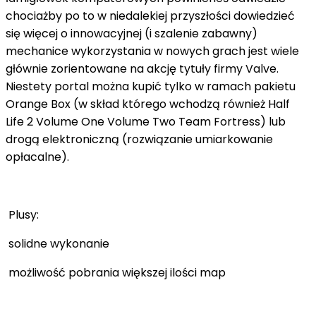
chociażby po to w niedalekiej przyszłości dowiedzieć
się więcej o innowacyjnej (i szalenie zabawny)
mechanice wykorzystania w nowych grach jest wiele
głównie zorientowane na akcję tytuły firmy Valve.
Niestety portal można kupić tylko w ramach pakietu
Orange Box (w skład którego wchodzą również Half
Life 2 Volume One Volume Two Team Fortress) lub
drogą elektroniczną (rozwiązanie umiarkowanie
opłacalne).
Plusy:
solidne wykonanie
możliwość pobrania większej ilości map