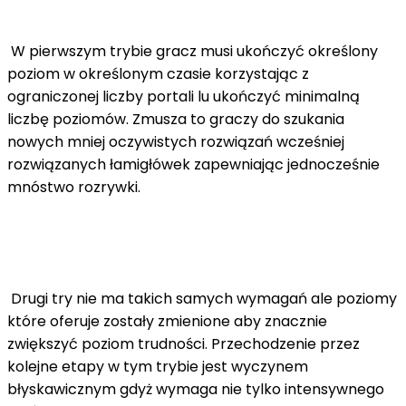
W pierwszym trybie gracz musi ukończyć określony
poziom w określonym czasie korzystając z
ograniczonej liczby portali lu ukończyć minimalną
liczbę poziomów. Zmusza to graczy do szukania
nowych mniej oczywistych rozwiązań wcześniej
rozwiązanych łamigłówek zapewniając jednocześnie
mnóstwo rozrywki.
Drugi try nie ma takich samych wymagań ale poziomy
które oferuje zostały zmienione aby znacznie
zwiększyć poziom trudności. Przechodzenie przez
kolejne etapy w tym trybie jest wyczynem
błyskawicznym gdyż wymaga nie tylko intensywnego