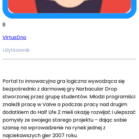
8
VirtusDno
Użytkownik
Portal to innowacyjna gra logiczna wywodząca się
bezpośrednio z darmowej gry Narbacular Drop
stworzonej przez grupę studentów. Młodzi programiści
znaleźli pracę w Valve a podczas pracy nad drugim
dodatkiem do Half Life 2 mieli okazję rozwijać i ulepszać
pomysły ze swojego starego projektu – dając sobie
szansę na wprowadzenie na rynek jednej z
najciekawszych gier 2007 roku.