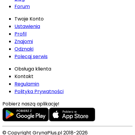
Forum
Twoje Konto
Ustawienia
Profil
Znajomi
Odznaki
Polecaj serwis
Obsługa klienta
Kontakt
Regulamin
Polityka Prywatności
Pobierz naszą aplikację!
© Copyright GrynaPlus.pl 2018-2026