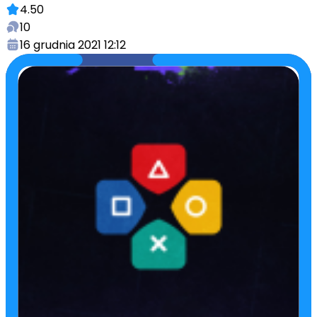
4.50
10
16 grudnia 2021 12:12