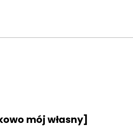
tkowo mój własny]