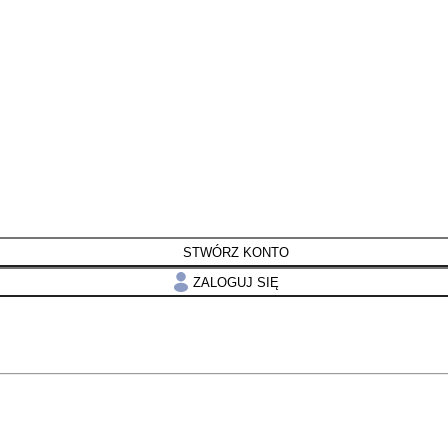
STWÓRZ KONTO
ZALOGUJ SIĘ