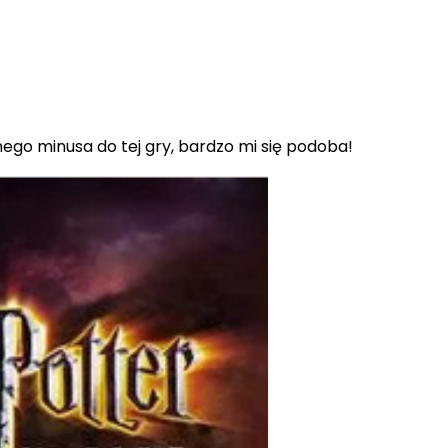
nego minusa do tej gry, bardzo mi się podoba!