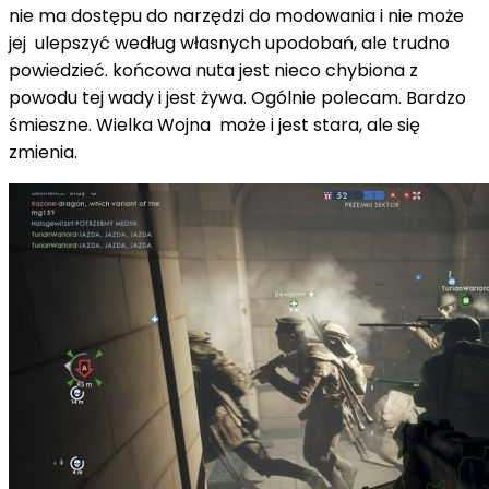
nie ma dostępu do narzędzi do modowania i nie może
jej ulepszyć według własnych upodobań, ale trudno
powiedzieć. końcowa nuta jest nieco chybiona z
powodu tej wady i jest żywa. Ogólnie polecam. Bardzo
śmieszne. Wielka Wojna może i jest stara, ale się
zmienia.