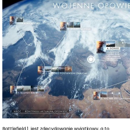
Battlefield 1 jest zdecydowanie wyjątkowy, a to