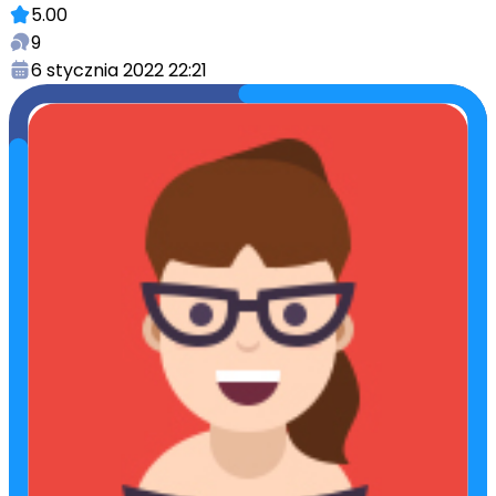
5.00
9
6 stycznia 2022 22:21