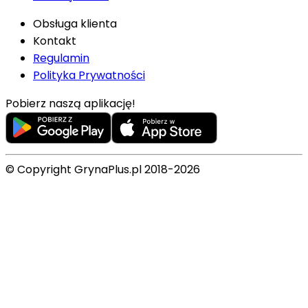
Obsługa klienta
Kontakt
Regulamin
Polityka Prywatności
Pobierz naszą aplikację!
© Copyright GrynaPlus.pl 2018-2026