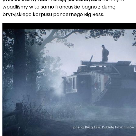
wpadliśmy w to samo francuskie bagno z dumą
brytyjskiego korpusu pancernego Big Bess.