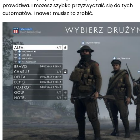
prawdziwa. I możesz szybko przyzwyczaić się do tych
automatów. I nawet musisz to zrobić.