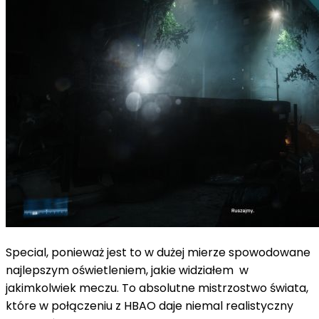
Special, ponieważ jest to w dużej mierze spowodowane
najlepszym oświetleniem, jakie widziałem w
jakimkolwiek meczu. To absolutne mistrzostwo świata,
które w połączeniu z HBAO daje niemal realistyczny