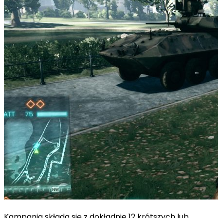
Kampania składa się z dokładnie 12 krótszych lub