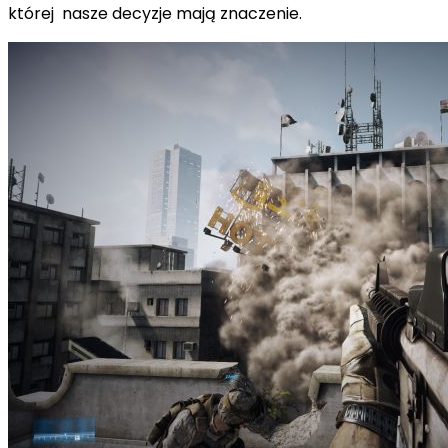
której nasze decyzje mają znaczenie.