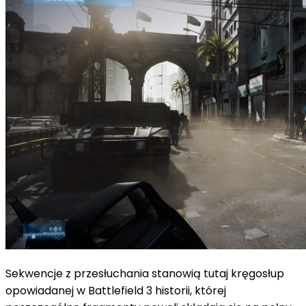
Sekwencje z przesłuchania stanowią tutaj kręgosłup
opowiadanej w Battlefield 3 historii, której