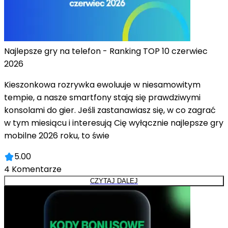
Najlepsze gry na telefon - Ranking TOP 10 czerwiec
2026
Kieszonkowa rozrywka ewoluuje w niesamowitym
tempie, a nasze smartfony stają się prawdziwymi
konsolami do gier. Jeśli zastanawiasz się, w co zagrać
w tym miesiącu i interesują Cię wyłącznie najlepsze gry
mobilne 2026 roku, to świe
5.00
4
Komentarze
CZYTAJ DALEJ