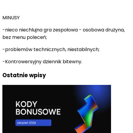
MINUSY
-nieco niechlujna gra zespołowa - osobowa drużyna,
bez menu poleceń;
-problemów technicznych, niestabilnych;
-Kontrowersyjny dziennik bitewny.
Ostatnie wpisy