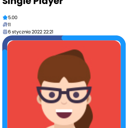
Single Player
5.00
11
6 stycznia 2022 22:21