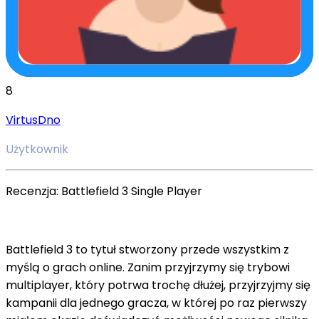
8
VirtusDno
Użytkownik
Recenzja: Battlefield 3 Single Player
Battlefield 3 to tytuł stworzony przede wszystkim z
myślą o grach online. Zanim przyjrzymy się trybowi
multiplayer, który potrwa trochę dłużej, przyjrzyjmy się
kampanii dla jednego gracza, w której po raz pierwszy