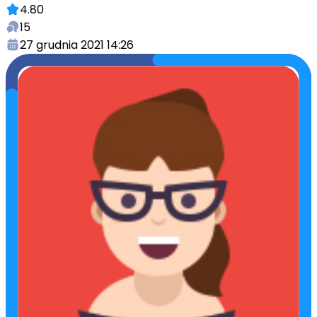
4.80
15
27 grudnia 2021 14:26