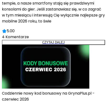
tempie, a nasze smartfony stają się prawdziwymi
konsolami do gier. Jeśli zastanawiasz się, w co zagrać
w tym miesiącu i interesują Cię wyłącznie najlepsze gry
mobilne 2026 roku, to świe
5.00
4
Komentarze
CZYTAJ DALEJ
Codziennie nowy kod bonusowy na GrynaPlus.pl -
czerwiec 2026