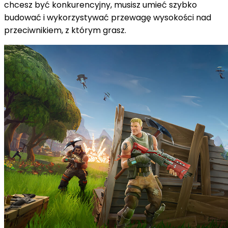
chcesz być konkurencyjny, musisz umieć szybko
budować i wykorzystywać przewagę wysokości nad
przeciwnikiem, z którym grasz.