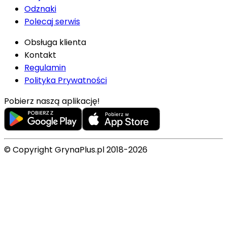
Odznaki
Polecaj serwis
Obsługa klienta
Kontakt
Regulamin
Polityka Prywatności
Pobierz naszą aplikację!
© Copyright GrynaPlus.pl 2018-2026