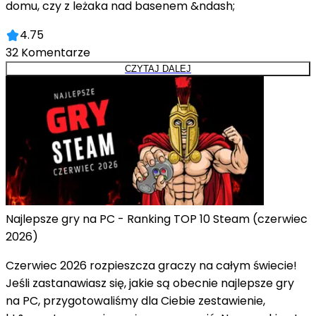
domu, czy z leżaka nad basenem &ndash;
4.75
32
Komentarze
CZYTAJ DALEJ
Najlepsze gry na PC - Ranking TOP 10 Steam (czerwiec
2026)
Czerwiec 2026 rozpieszcza graczy na całym świecie!
Jeśli zastanawiasz się, jakie są obecnie najlepsze gry
na PC, przygotowaliśmy dla Ciebie zestawienie,