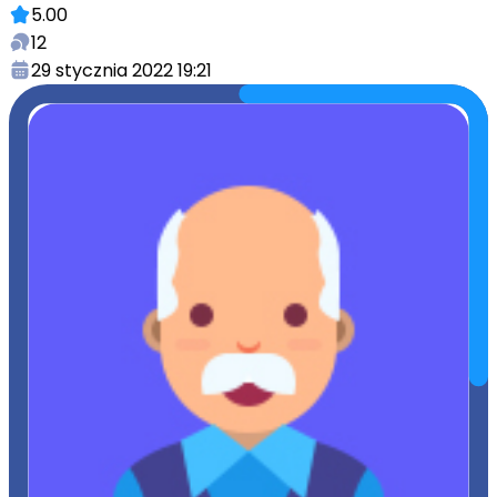
5.00
12
29 stycznia 2022 19:21