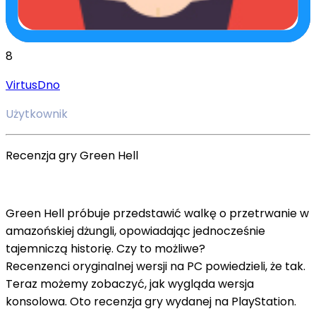
8
VirtusDno
Użytkownik
Recenzja gry Green Hell
Green Hell próbuje przedstawić walkę o przetrwanie w
amazońskiej dżungli, opowiadając jednocześnie
tajemniczą historię. Czy to możliwe?
Recenzenci oryginalnej wersji na PC powiedzieli, że tak.
Teraz możemy zobaczyć, jak wygląda wersja
konsolowa. Oto recenzja gry wydanej na PlayStation.