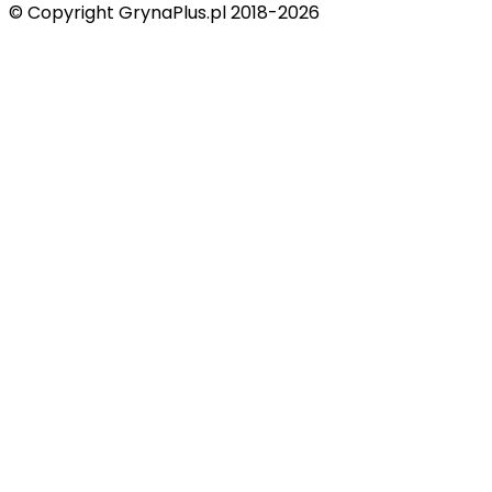
© Copyright GrynaPlus.pl 2018-2026