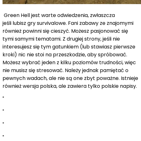
Green Hell jest warte odwiedzenia, zwłaszcza
jeśli lubisz gry survivalowe. Fani zabawy ze znajomymi
również powinni się cieszyć. Możesz pasjonować się
tymi samymi tematami. Z drugiej strony, jeśli nie
interesujesz się tym gatunkiem (lub stawiasz pierwsze
kroki) nic nie stoi na przeszkodzie, aby spróbować.
Możesz wybrać jeden z kilku poziomów trudności, więc
nie musisz się stresować. Należy jednak pamiętać o
pewnych wadach, ale nie są one zbyt poważne. Istnieje
również wersja polska, ale zawiera tylko polskie napisy.
"
"
"
"