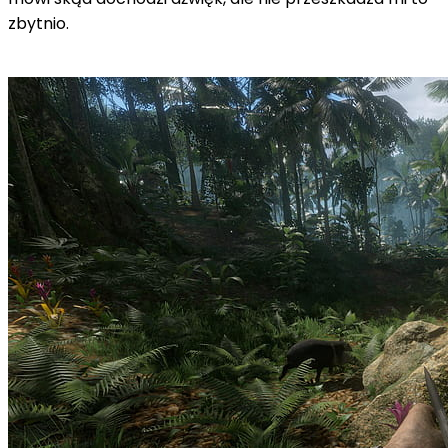
zbytnio.