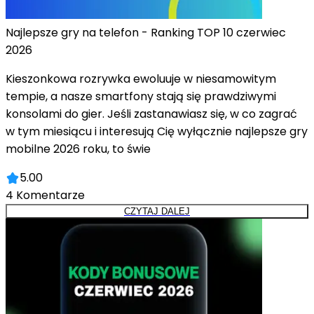
Najlepsze gry na telefon - Ranking TOP 10 czerwiec
2026
Kieszonkowa rozrywka ewoluuje w niesamowitym
tempie, a nasze smartfony stają się prawdziwymi
konsolami do gier. Jeśli zastanawiasz się, w co zagrać
w tym miesiącu i interesują Cię wyłącznie najlepsze gry
mobilne 2026 roku, to świe
5.00
4
Komentarze
CZYTAJ DALEJ