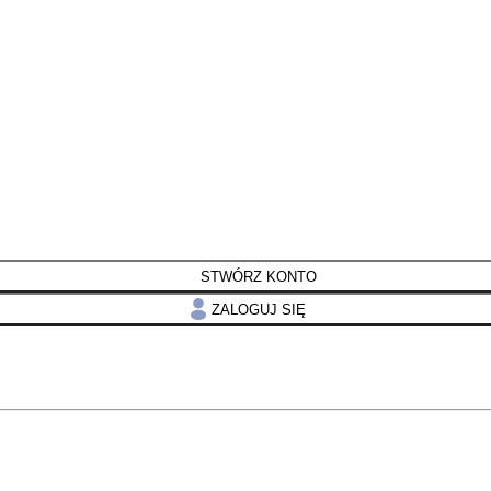
STWÓRZ KONTO
ZALOGUJ SIĘ